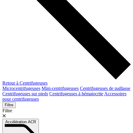
Retour à Centrifugeuses
Microcentrifugeuses
Mini-centrifugeuses
Centrifugeuses de paillasse
Centrifugeuses sur pieds
Centrifugeuses à hématocrite
Accessoires
pour centrifugeuses
Filtre
Filtre
Accélération ACR