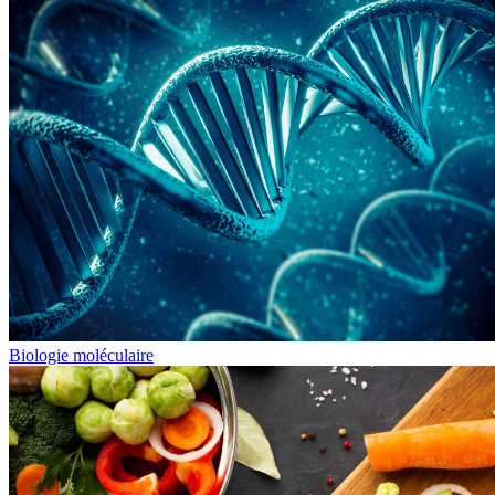
Biologie moléculaire