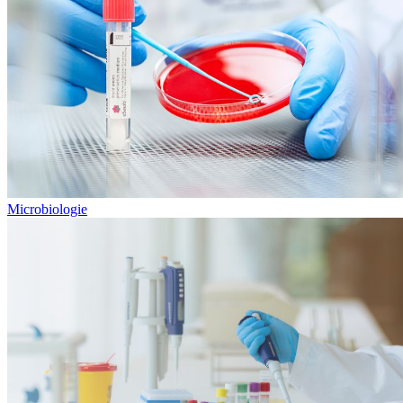
Microbiologie