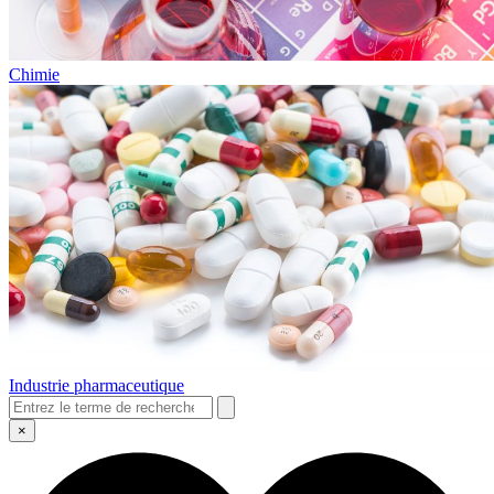
Chimie
Industrie pharmaceutique
×