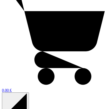
0,00 €