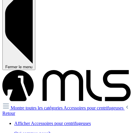
Fermer le menu
Montre toutes les catégories
Accessoires pour centrifugeuses
Retour
Afficher Accessoires pour centrifugeuses