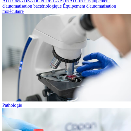
AUTOMATISATION DE LABORATOIRE
Équipement
d'automatisation bactériologique
Équipement d'automatisation
moléculaire
Pathologie