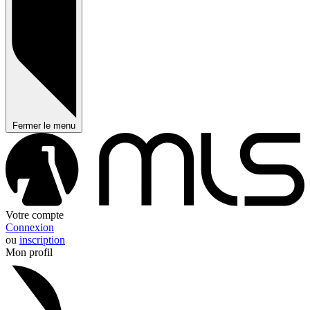
Fermer le menu
Votre compte
Connexion
ou
inscription
Mon profil