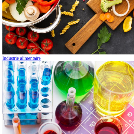
Industrie alimentaire