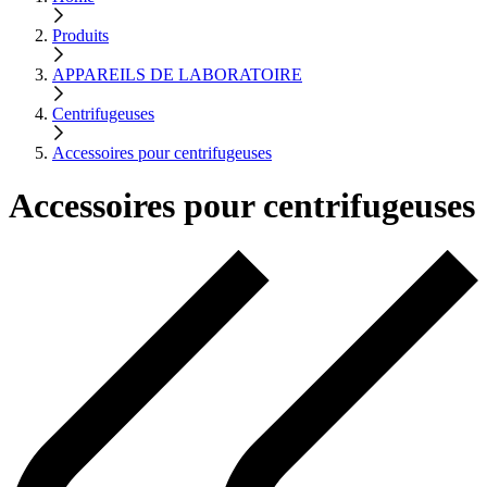
Produits
APPAREILS DE LABORATOIRE
Centrifugeuses
Accessoires pour centrifugeuses
Accessoires pour centrifugeuses