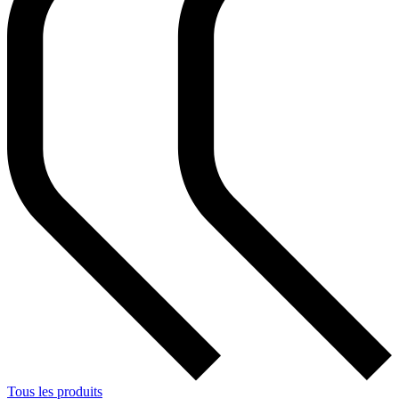
Tous les produits