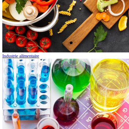
Industrie alimentaire