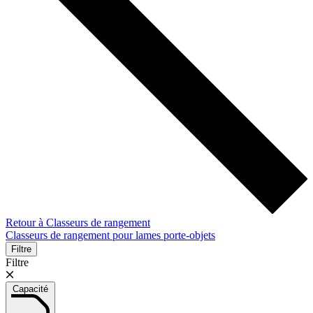
Retour à Classeurs de rangement
Classeurs de rangement pour lames porte-objets
Filtre
Filtre
Capacité