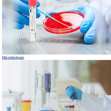
Microbiologie