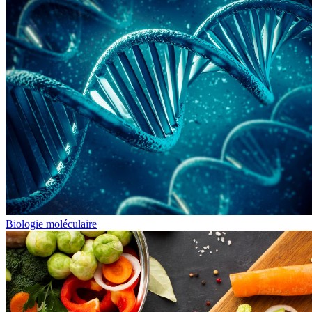
Biologie moléculaire