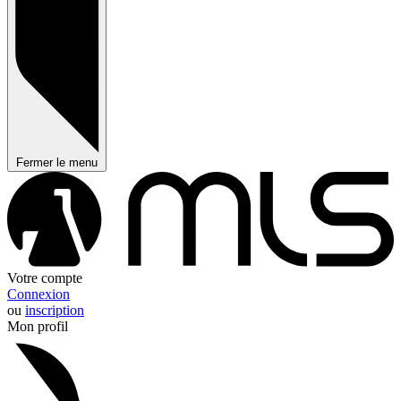
Fermer le menu
Votre compte
Connexion
ou
inscription
Mon profil