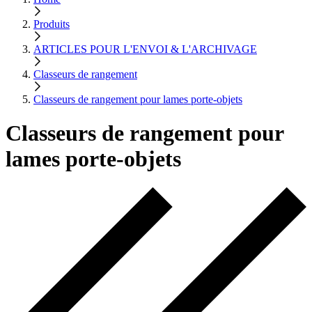
Produits
ARTICLES POUR L'ENVOI & L'ARCHIVAGE
Classeurs de rangement
Classeurs de rangement pour lames porte-objets
Classeurs de rangement pour
lames porte-objets