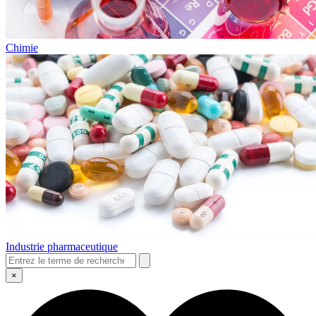
Chimie
Industrie pharmaceutique
×