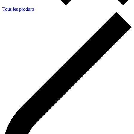
Tous les produits