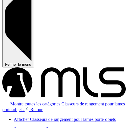
Fermer le menu
Montre toutes les catégories
Classeurs de rangement pour lames
porte-objets
Retour
Afficher Classeurs de rangement pour lames porte-objets