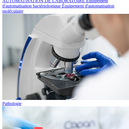
AUTOMATISATION DE LABORATOIRE
Équipement
d'automatisation bactériologique
Équipement d'automatisation
moléculaire
Pathologie