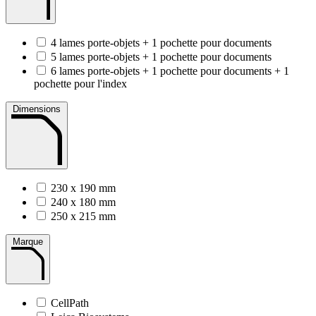
4 lames porte-objets + 1 pochette pour documents
5 lames porte-objets + 1 pochette pour documents
6 lames porte-objets + 1 pochette pour documents + 1
pochette pour l'index
Dimensions
230 x 190 mm
240 x 180 mm
250 x 215 mm
Marque
CellPath