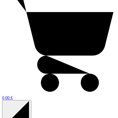
0,00 €