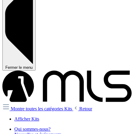
Fermer le menu
Montre toutes les catégories
Kits
Retour
Afficher Kits
Qui sommes-nous?