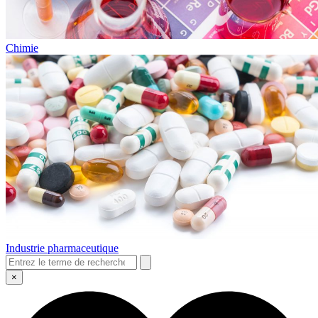
Chimie
Industrie pharmaceutique
×