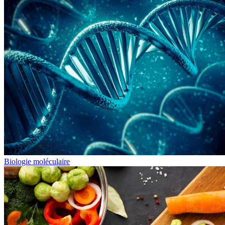
Biologie moléculaire