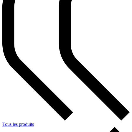
Tous les produits