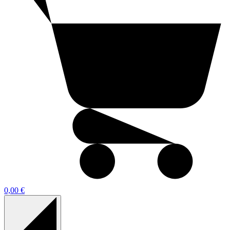
0,00 €