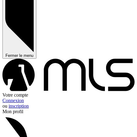
Fermer le menu
Votre compte
Connexion
ou
inscription
Mon profil