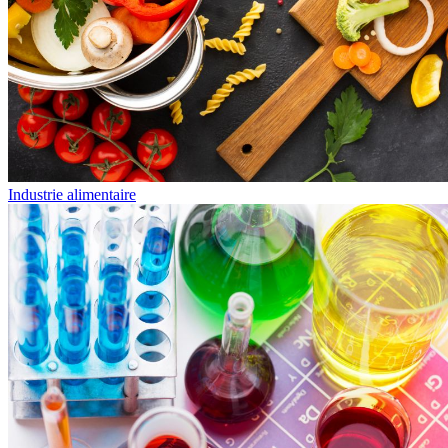
Industrie alimentaire