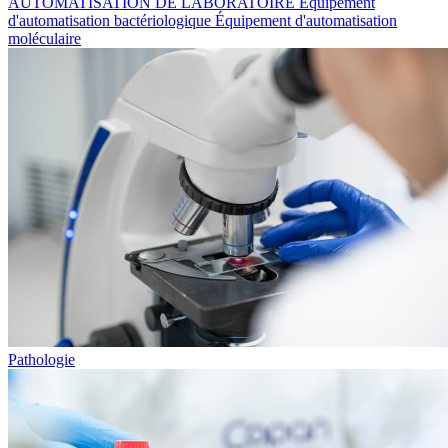
AUTOMATISATION DE LABORATOIRE
Équipement
d'automatisation bactériologique
Équipement d'automatisation
moléculaire
Pathologie