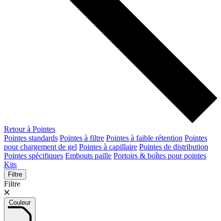
Retour à Pointes
Pointes standards
Pointes à filtre
Pointes à faible rétention
Pointes
pour chargement de gel
Pointes à capillaire
Pointes de distribution
Pointes spécifiques
Embouts paille
Portoirs & boîtes pour pointes
Kits
Filtre
Filtre
Couleur