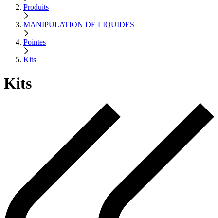
Produits
MANIPULATION DE LIQUIDES
Pointes
Kits
Kits