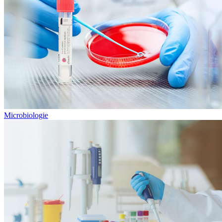
Microbiologie