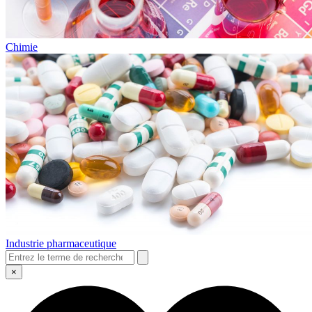
Chimie
Industrie pharmaceutique
×