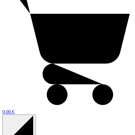
0,00 €