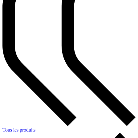
Tous les produits