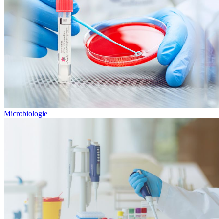
Microbiologie