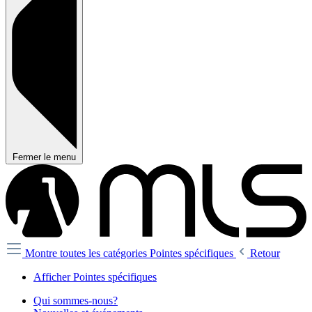
Fermer le menu
Montre toutes les catégories
Pointes spécifiques
Retour
Afficher Pointes spécifiques
Qui sommes-nous?