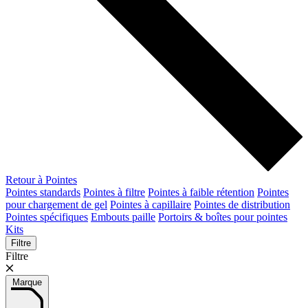
Retour à Pointes
Pointes standards
Pointes à filtre
Pointes à faible rétention
Pointes
pour chargement de gel
Pointes à capillaire
Pointes de distribution
Pointes spécifiques
Embouts paille
Portoirs & boîtes pour pointes
Kits
Filtre
Filtre
Marque