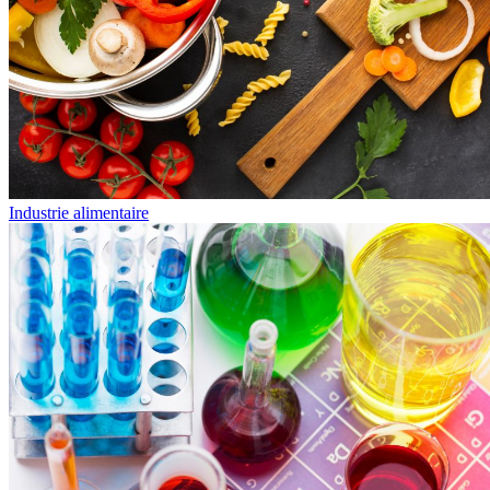
Industrie alimentaire