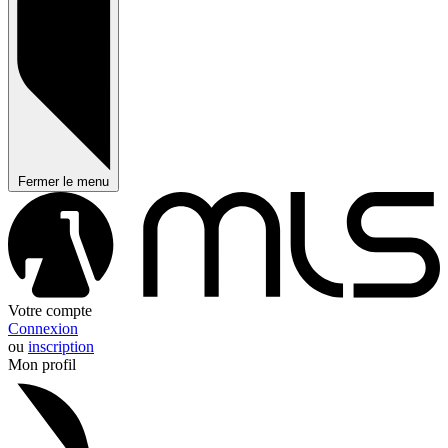
Fermer le menu
Votre compte
Connexion
ou
inscription
Mon profil