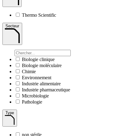
Thermo Scientific
Secteur
Biologie clinique
Biologie moléculaire
Chimie
Environnement
Industrie alimentaire
Industrie pharmaceutique
Microbiologie
Pathologie
Type
non stérile