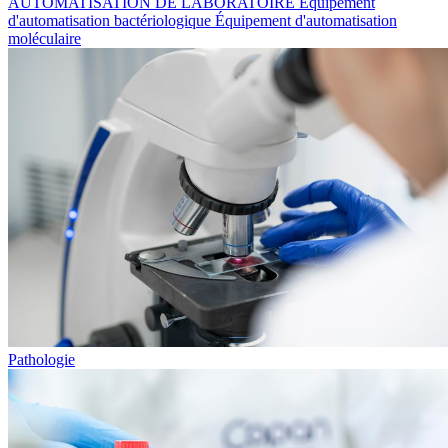
AUTOMATISATION DE LABORATOIRE
Équipement
d'automatisation bactériologique
Équipement d'automatisation
moléculaire
Pathologie