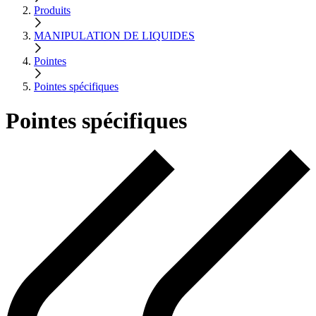
Produits
MANIPULATION DE LIQUIDES
Pointes
Pointes spécifiques
Pointes spécifiques