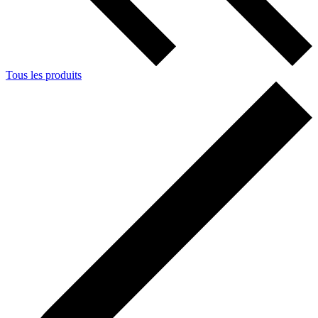
Tous les produits