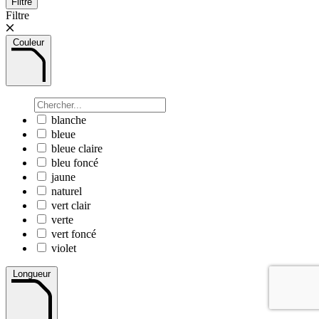
Filtre
Filtre
Couleur
blanche
bleue
bleue claire
bleu foncé
jaune
naturel
vert clair
verte
vert foncé
violet
Longueur