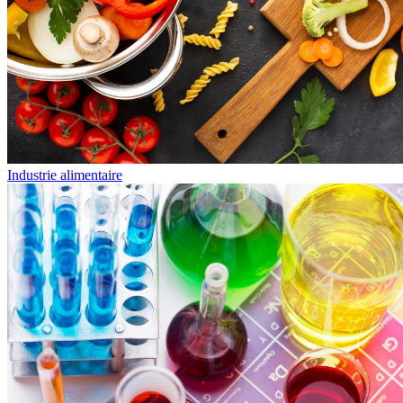
Industrie alimentaire