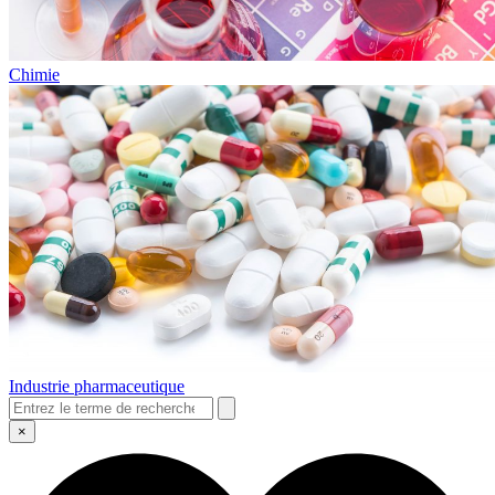
Chimie
Industrie pharmaceutique
×