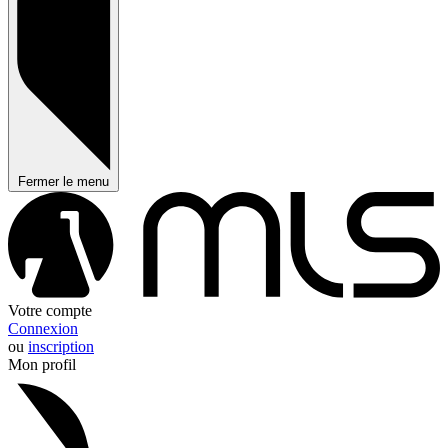
Fermer le menu
Votre compte
Connexion
ou
inscription
Mon profil