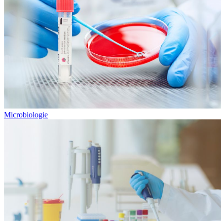
Microbiologie