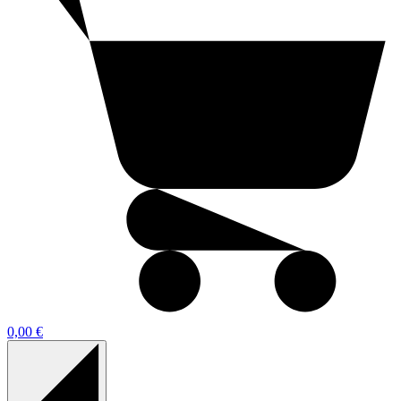
0,00 €