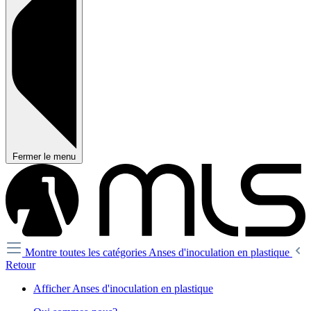
Fermer le menu
Montre toutes les catégories
Anses d'inoculation en plastique
Retour
Afficher Anses d'inoculation en plastique