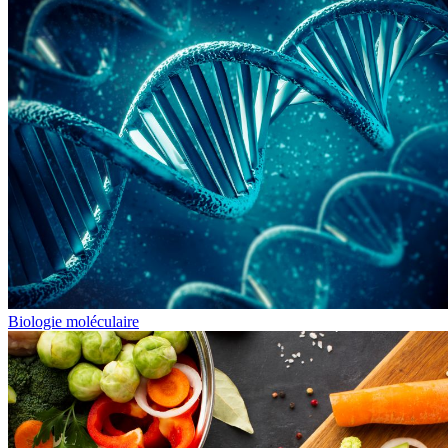
Biologie moléculaire