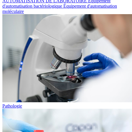
AUTOMATISATION DE LABORATOIRE
Équipement
d'automatisation bactériologique
Équipement d'automatisation
moléculaire
Pathologie