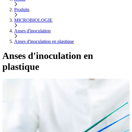
Produits
MICROBIOLOGIE
Anses d'inoculation
Anses d'inoculation en plastique
Anses d'inoculation en
plastique