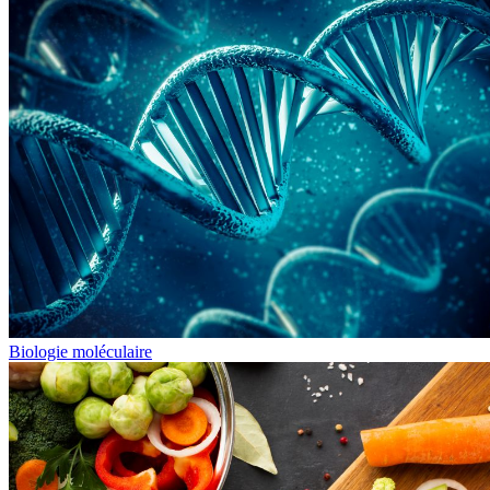
Biologie moléculaire