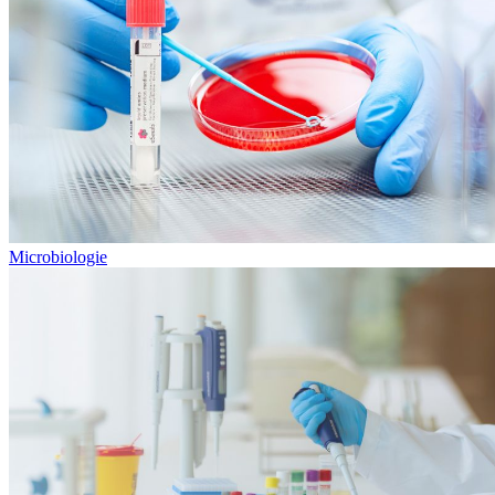
Microbiologie