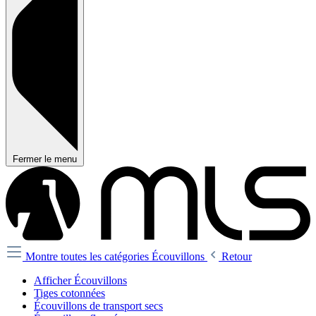
Fermer le menu
Montre toutes les catégories
Écouvillons
Retour
Afficher Écouvillons
Tiges cotonnées
Écouvillons de transport secs