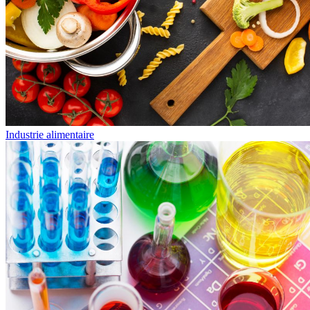
Industrie alimentaire