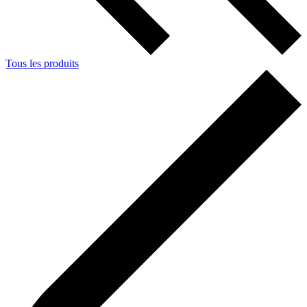
Tous les produits