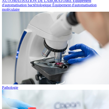
AUTOMATISATION DE LABORATOIRE
Équipement
d'automatisation bactériologique
Équipement d'automatisation
moléculaire
Pathologie