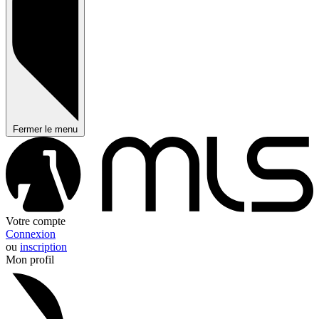
Fermer le menu
Votre compte
Connexion
ou
inscription
Mon profil