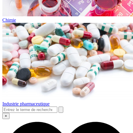
Chimie
Industrie pharmaceutique
×