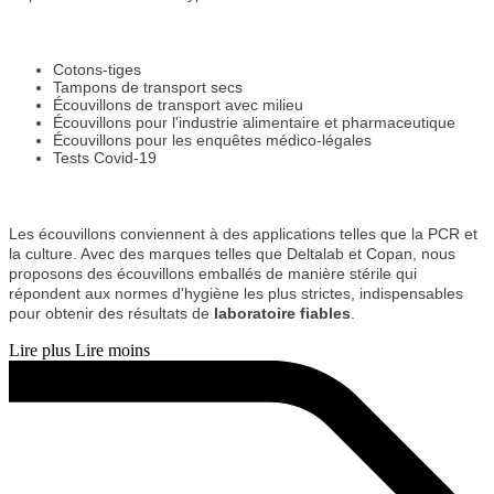
Cotons-tiges
Tampons de transport secs
Écouvillons de transport avec milieu
Écouvillons pour l'industrie alimentaire et pharmaceutique
Écouvillons pour les enquêtes médico-légales
Tests Covid-19
Les écouvillons conviennent à des applications telles que la PCR et
la culture. Avec des marques telles que Deltalab et Copan, nous
proposons des écouvillons emballés de manière stérile qui
répondent aux normes d'hygiène les plus strictes, indispensables
pour obtenir des résultats de
laboratoire
fiables
.
Lire plus
Lire moins