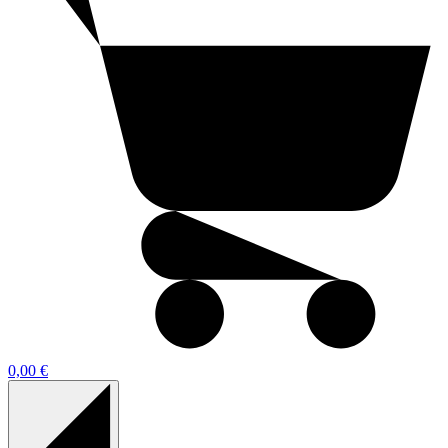
0,00 €