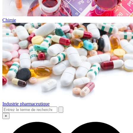
Chimie
Industrie pharmaceutique
×