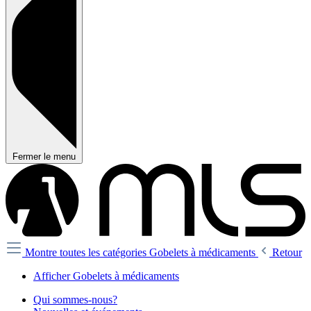
Fermer le menu
Montre toutes les catégories
Gobelets à médicaments
Retour
Afficher Gobelets à médicaments
Qui sommes-nous?