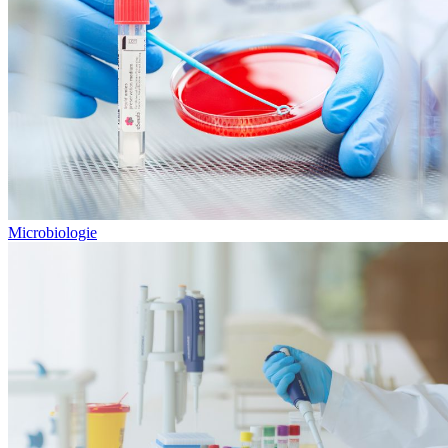
Microbiologie