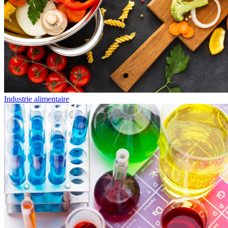
Industrie alimentaire