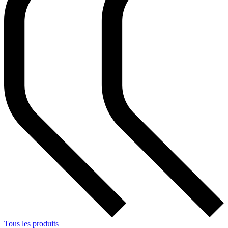
Tous les produits