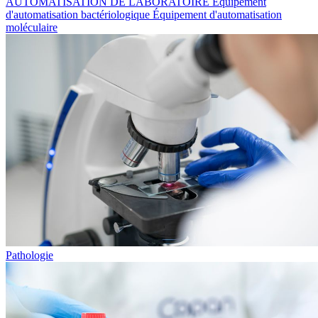
AUTOMATISATION DE LABORATOIRE
Équipement
d'automatisation bactériologique
Équipement d'automatisation
moléculaire
Pathologie