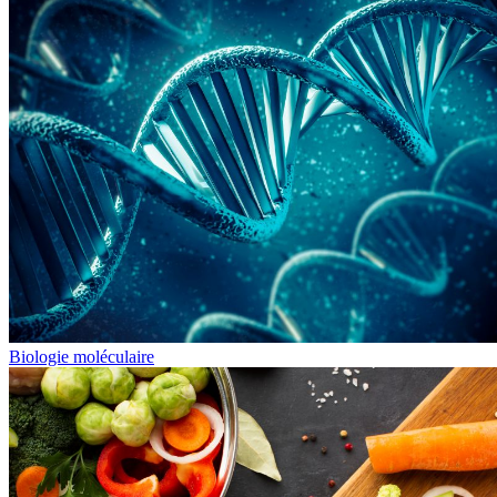
Biologie moléculaire