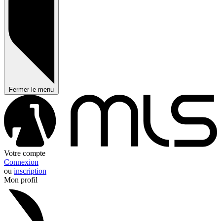
Fermer le menu
Votre compte
Connexion
ou
inscription
Mon profil