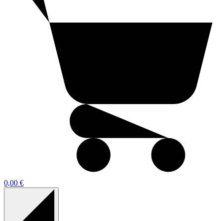
0,00 €