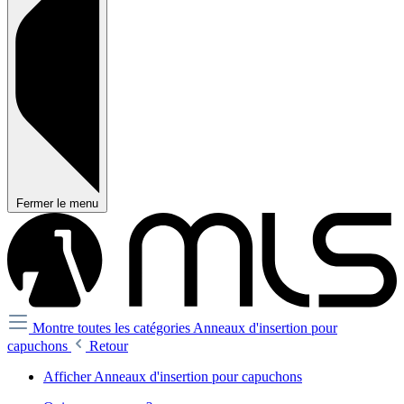
Fermer le menu
Montre toutes les catégories
Anneaux d'insertion pour
capuchons
Retour
Afficher Anneaux d'insertion pour capuchons