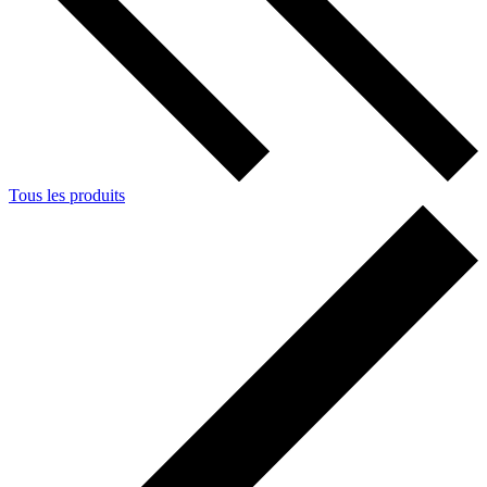
Tous les produits