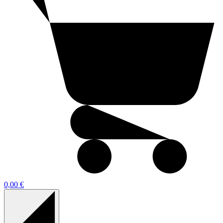
0,00 €