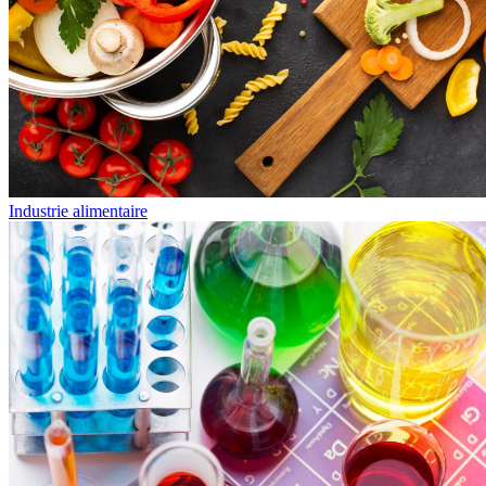
Industrie alimentaire