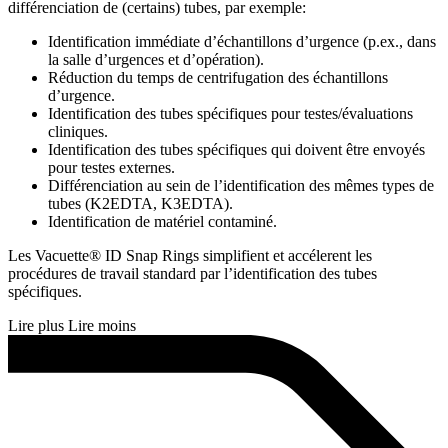
différenciation de (certains) tubes, par exemple:
Identification immédiate d’échantillons d’urgence (p.ex., dans
la salle d’urgences et d’opération).
Réduction du temps de centrifugation des échantillons
d’urgence.
Identification des tubes spécifiques pour testes/évaluations
cliniques.
Identification des tubes spécifiques qui doivent être envoyés
pour testes externes.
Différenciation au sein de l’identification des mêmes types de
tubes (K2EDTA, K3EDTA).
Identification de matériel contaminé.
Les Vacuette® ID Snap Rings simplifient et accélerent les
procédures de travail standard par l’identification des tubes
spécifiques.
Lire plus
Lire moins