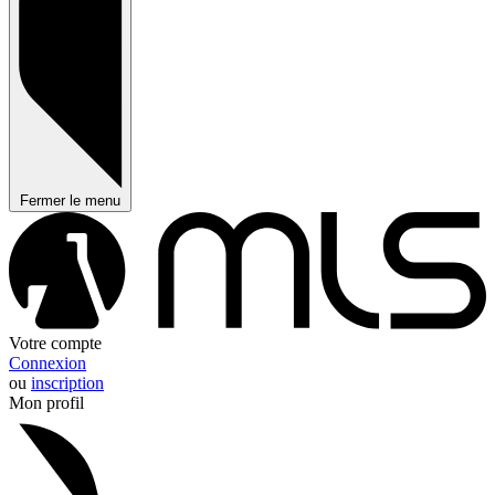
Fermer le menu
Votre compte
Connexion
ou
inscription
Mon profil