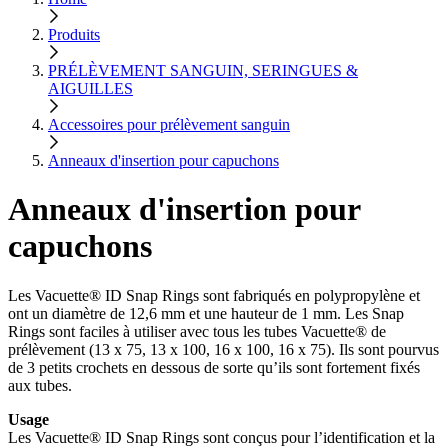
Produits
PRÉLÈVEMENT SANGUIN, SERINGUES &
AIGUILLES
Accessoires pour prélèvement sanguin
Anneaux d'insertion pour capuchons
Anneaux d'insertion pour
capuchons
Les Vacuette® ID Snap Rings sont fabriqués en polypropylène et
ont un diamètre de 12,6 mm et une hauteur de 1 mm. Les Snap
Rings sont faciles à utiliser avec tous les tubes Vacuette® de
prélèvement (13 x 75, 13 x 100, 16 x 100, 16 x 75). Ils sont pourvus
de 3 petits crochets en dessous de sorte qu’ils sont fortement fixés
aux tubes.
Usage
Les Vacuette® ID Snap Rings sont conçus pour l’identification et la