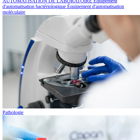
AUTOMATISATION DE LABORATOIRE
Équipement
d'automatisation bactériologique
Équipement d'automatisation
moléculaire
Pathologie