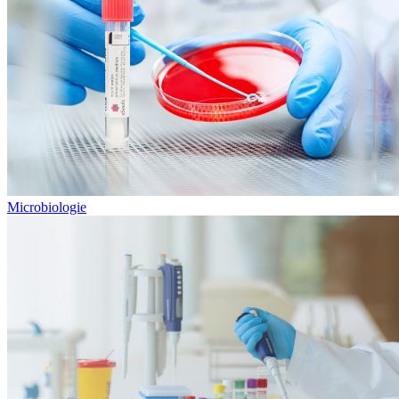
Microbiologie