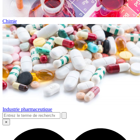
Chimie
Industrie pharmaceutique
×