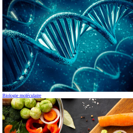
Biologie moléculaire