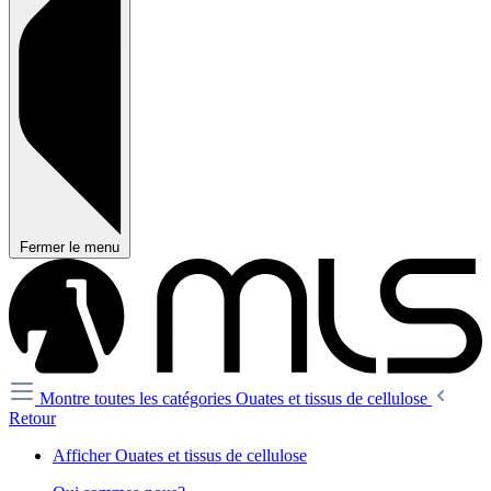
Fermer le menu
Montre toutes les catégories
Ouates et tissus de cellulose
Retour
Afficher Ouates et tissus de cellulose