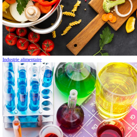
Industrie alimentaire