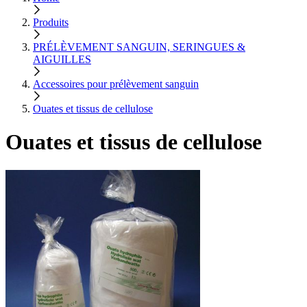
Produits
PRÉLÈVEMENT SANGUIN, SERINGUES &
AIGUILLES
Accessoires pour prélèvement sanguin
Ouates et tissus de cellulose
Ouates et tissus de cellulose