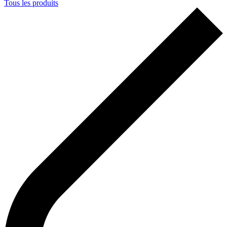
Tous les produits