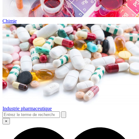
Chimie
Industrie pharmaceutique
×