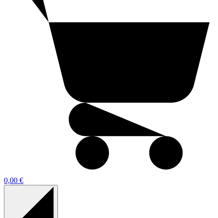
0,00 €