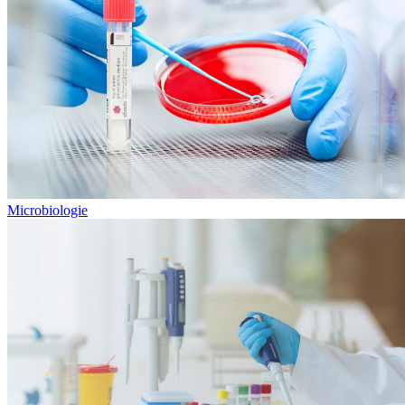
Microbiologie