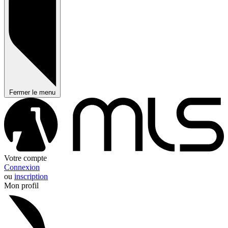
Fermer le menu
Votre compte
Connexion
ou
inscription
Mon profil