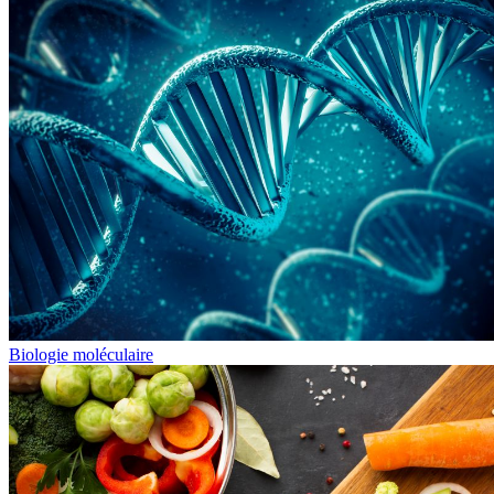
Biologie moléculaire