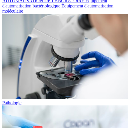
AUTOMATISATION DE LABORATOIRE
Équipement
d'automatisation bactériologique
Équipement d'automatisation
moléculaire
Pathologie