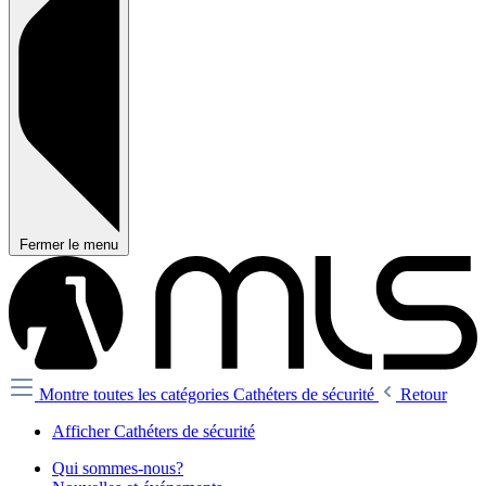
Fermer le menu
Montre toutes les catégories
Cathéters de sécurité
Retour
Afficher Cathéters de sécurité
Qui sommes-nous?