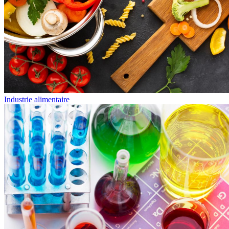
Industrie alimentaire