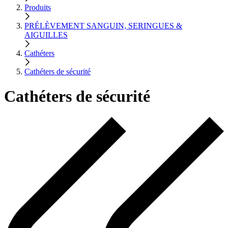
Produits
PRÉLÈVEMENT SANGUIN, SERINGUES &
AIGUILLES
Cathéters
Cathéters de sécurité
Cathéters de sécurité