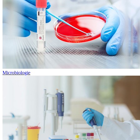
Microbiologie