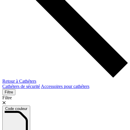
Retour à Cathéters
Cathéters de sécurité
Accessoires pour cathéters
Filtre
Filtre
Code couleur