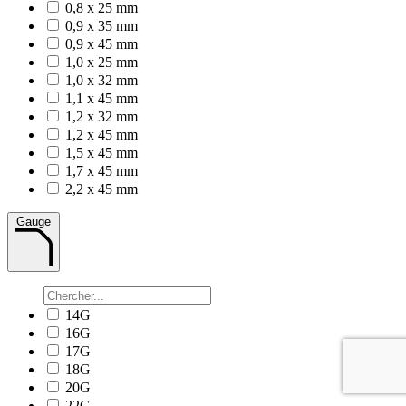
0,8 x 25 mm
0,9 x 35 mm
0,9 x 45 mm
1,0 x 25 mm
1,0 x 32 mm
1,1 x 45 mm
1,2 x 32 mm
1,2 x 45 mm
1,5 x 45 mm
1,7 x 45 mm
2,2 x 45 mm
Gauge
14G
16G
17G
18G
20G
22G