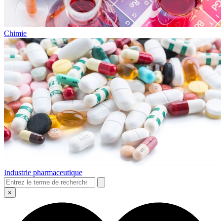
Chimie
Industrie pharmaceutique
×