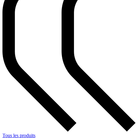
Tous les produits