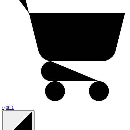
0,00 €