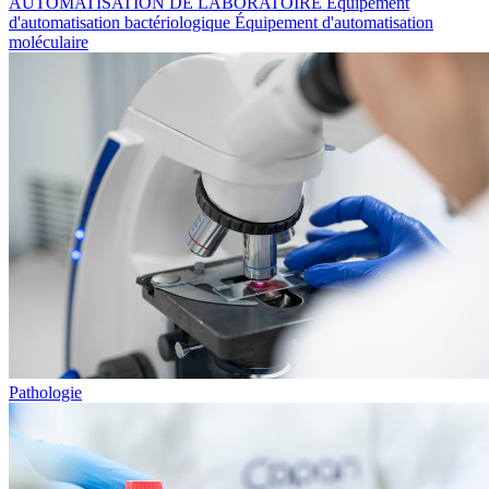
AUTOMATISATION DE LABORATOIRE
Équipement
d'automatisation bactériologique
Équipement d'automatisation
moléculaire
Pathologie