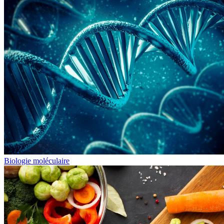
Biologie moléculaire