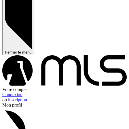
Fermer le menu
Votre compte
Connexion
ou
inscription
Mon profil