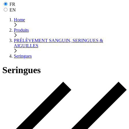
FR
EN
Home
Produits
PRÉLÈVEMENT SANGUIN, SERINGUES &
AIGUILLES
Seringues
Seringues