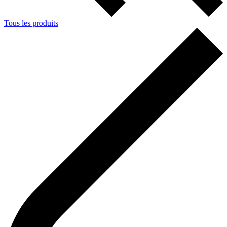
Tous les produits