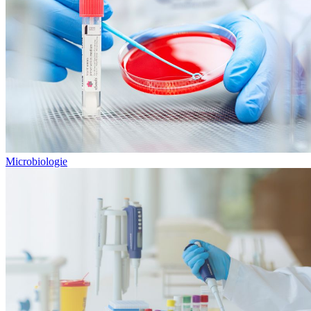
Microbiologie