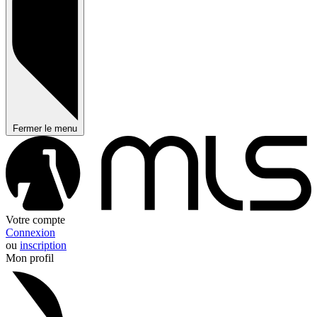
Fermer le menu
Votre compte
Connexion
ou
inscription
Mon profil