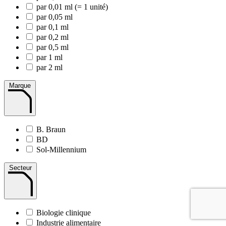
par 0,01 ml (= 1 unité)
par 0,05 ml
par 0,1 ml
par 0,2 ml
par 0,5 ml
par 1 ml
par 2 ml
Marque
B. Braun
BD
Sol-Millennium
Secteur
Biologie clinique
Industrie alimentaire