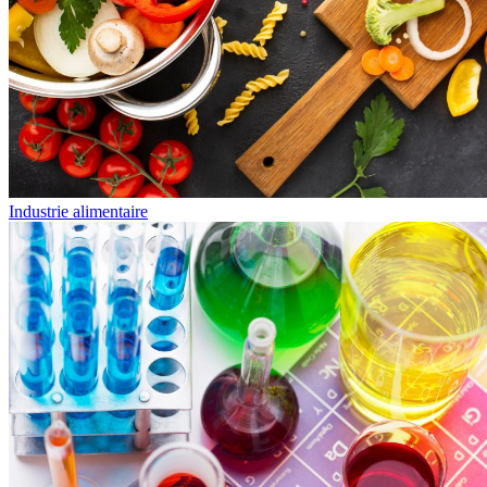
Industrie alimentaire