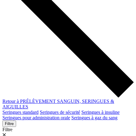
Retour à PRÉLÈVEMENT SANGUIN, SERINGUES &
AIGUILLES
Seringues standard
Seringues de sécurité
Seringues à insuline
Seringues pour administration orale
Seringues à gaz du sang
Filtre
Filtre