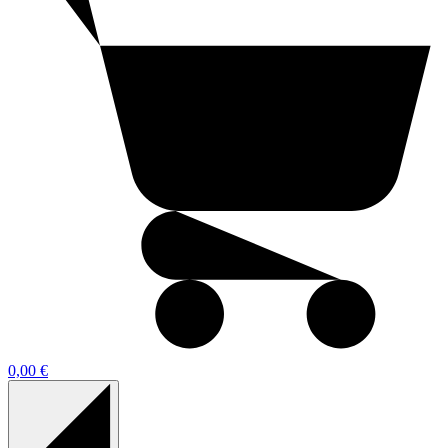
0,00 €