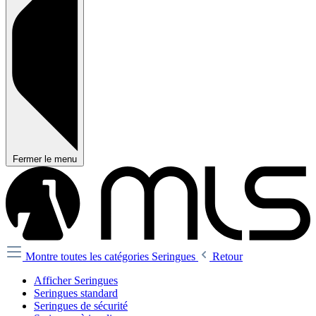
Fermer le menu
Montre toutes les catégories
Seringues
Retour
Afficher Seringues
Seringues standard
Seringues de sécurité