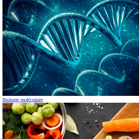
Biologie moléculaire