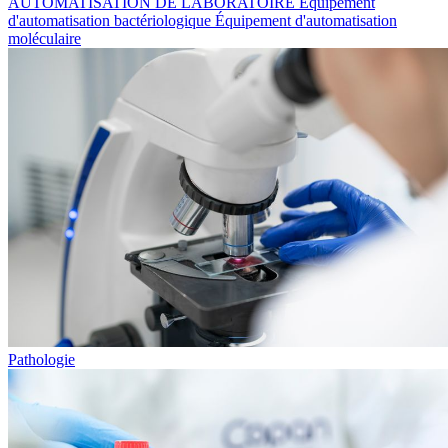
AUTOMATISATION DE LABORATOIRE
Équipement
d'automatisation bactériologique
Équipement d'automatisation
moléculaire
Pathologie