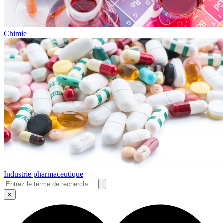
Chimie
Industrie pharmaceutique
×