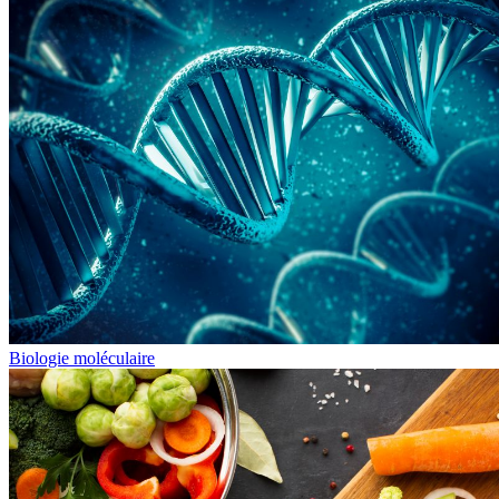
Biologie moléculaire