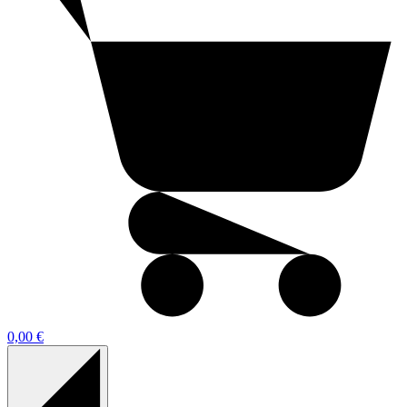
0,00 €