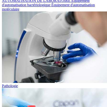
AUTOMATISATION DE LABORATOIRE
Équipement
d'automatisation bactériologique
Équipement d'automatisation
moléculaire
Pathologie