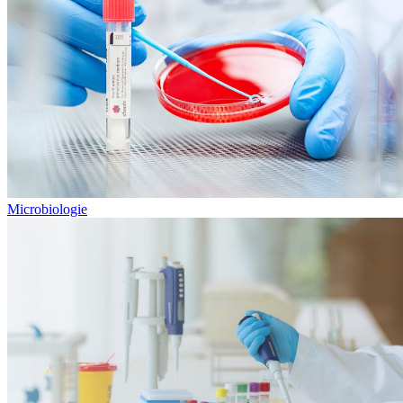
Microbiologie