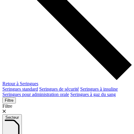
Retour à Seringues
Seringues standard
Seringues de sécurité
Seringues à insuline
Seringues pour administration orale
Seringues à gaz du sang
Filtre
Filtre
Secteur