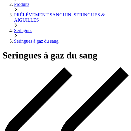
Produits
PRÉLÈVEMENT SANGUIN, SERINGUES &
AIGUILLES
Seringues
Seringues à gaz du sang
Seringues à gaz du sang