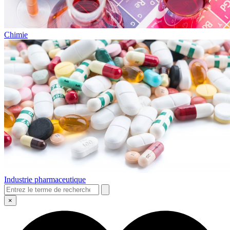
Chimie
Industrie pharmaceutique
×