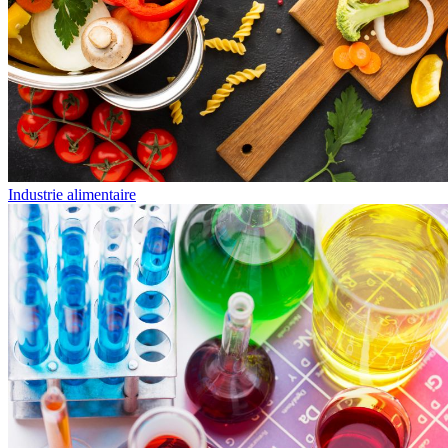
Industrie alimentaire