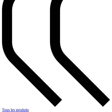
Tous les produits