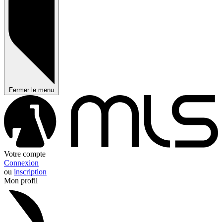
Fermer le menu
Votre compte
Connexion
ou
inscription
Mon profil