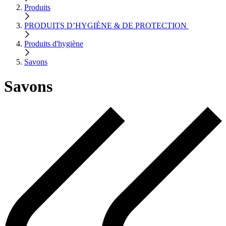
Produits
PRODUITS D’HYGIÈNE & DE PROTECTION
Produits d'hygiène
Savons
Savons