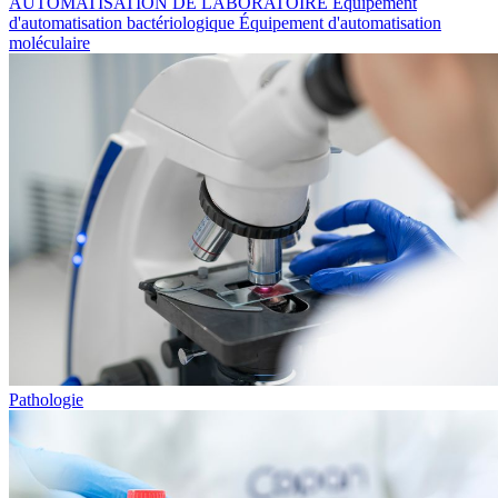
AUTOMATISATION DE LABORATOIRE
Équipement
d'automatisation bactériologique
Équipement d'automatisation
moléculaire
Pathologie