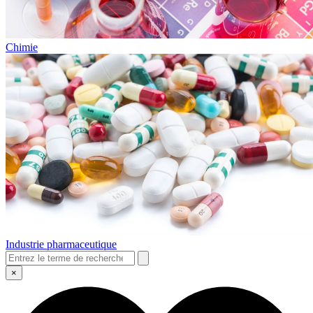
Chimie
Industrie pharmaceutique
×