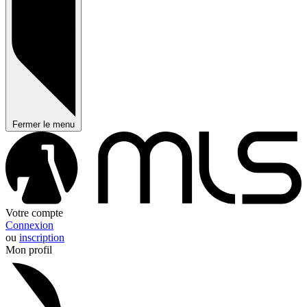
Fermer le menu
Votre compte
Connexion
ou
inscription
Mon profil