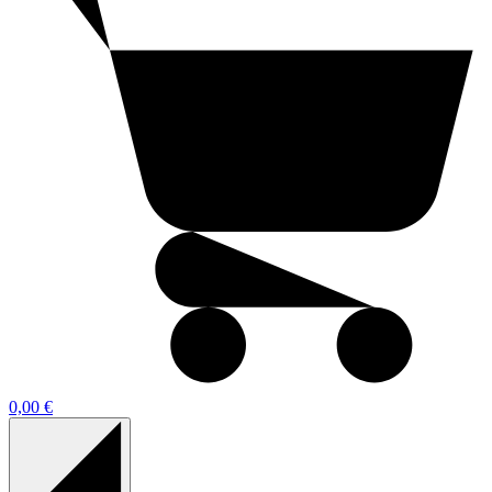
0,00 €