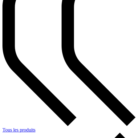
Tous les produits