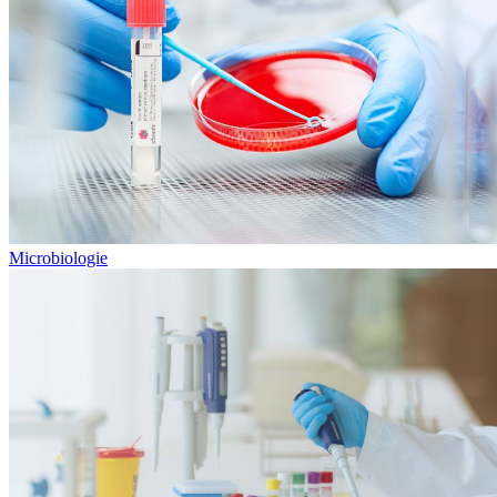
Microbiologie