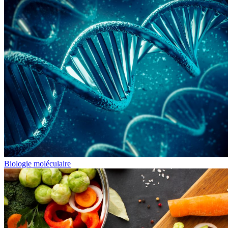
Biologie moléculaire