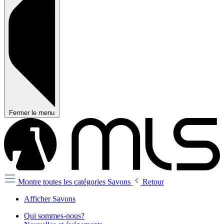
Fermer le menu
Montre toutes les catégories
Savons
Retour
Afficher Savons
Qui sommes-nous?