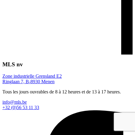
MLS nv
Zone industrielle Grensland E2
Ringlaan 7, B-8930 Menen
Tous les jours ouvrables de 8 à 12 heures et de 13 à 17 heures.
info@mls.be
+32 (0)56 53 11 33