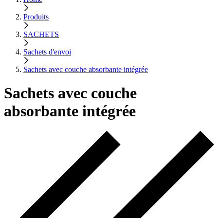
Produits
SACHETS
Sachets d'envoi
Sachets avec couche absorbante intégrée
Sachets avec couche
absorbante intégrée