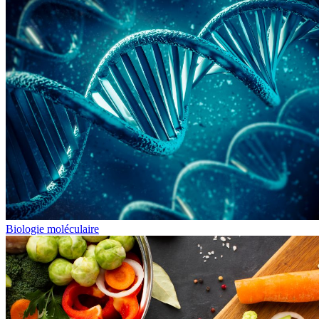
Biologie moléculaire