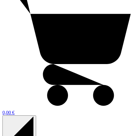
0,00 €