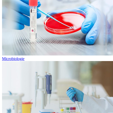
Microbiologie