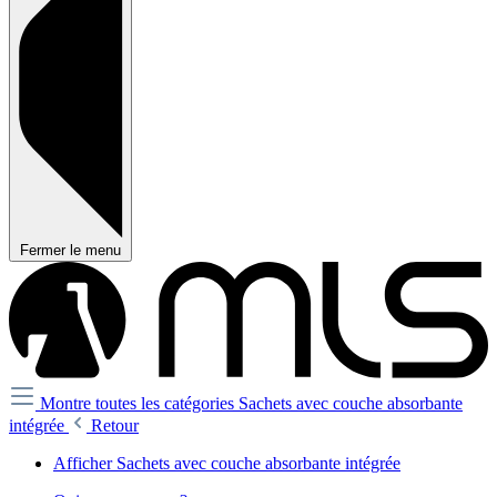
Fermer le menu
Montre toutes les catégories
Sachets avec couche absorbante
intégrée
Retour
Afficher Sachets avec couche absorbante intégrée