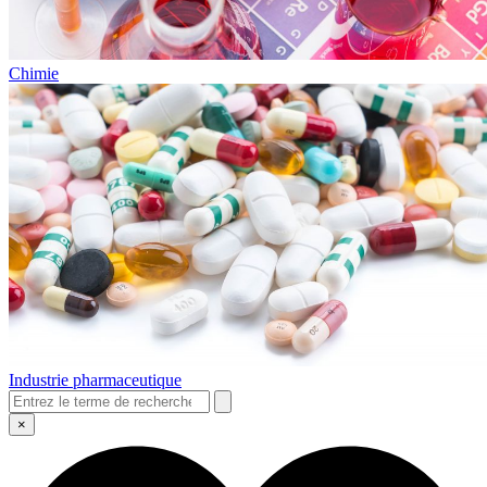
Chimie
Industrie pharmaceutique
×