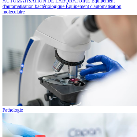
AUTOMATISATION DE LABORATOIRE
Équipement
d'automatisation bactériologique
Équipement d'automatisation
moléculaire
Pathologie