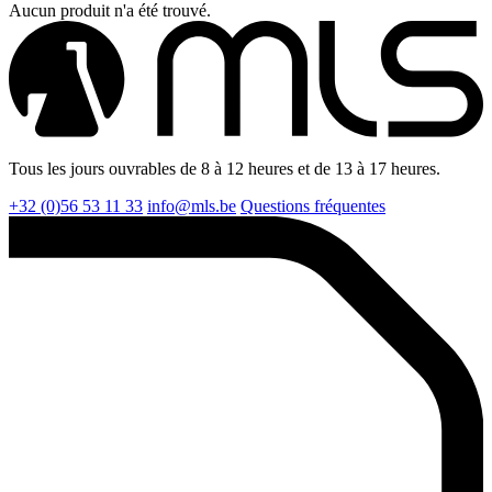
Aucun produit n'a été trouvé.
Tous les jours ouvrables de 8 à 12 heures et de 13 à 17 heures.
+32 (0)56 53 11 33
info@mls.be
Questions fréquentes