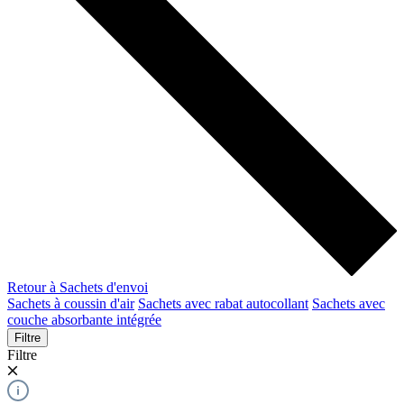
Retour à Sachets d'envoi
Sachets à coussin d'air
Sachets avec rabat autocollant
Sachets avec
couche absorbante intégrée
Filtre
Filtre