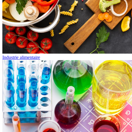
Industrie alimentaire