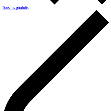
Tous les produits