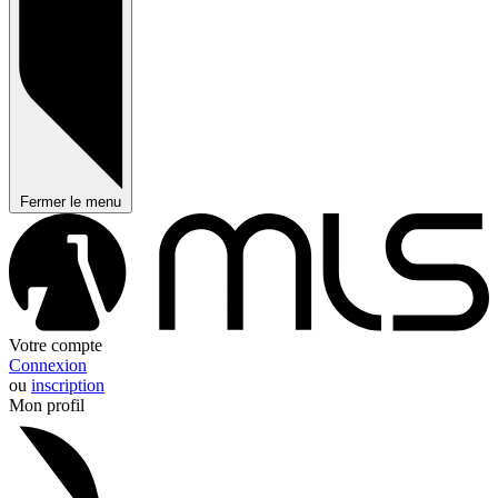
Fermer le menu
Votre compte
Connexion
ou
inscription
Mon profil