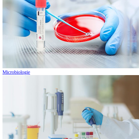
Microbiologie