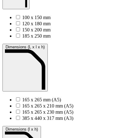
100 x 150 mm
120 x 180 mm
150 x 200 mm
185 x 250 mm
Dimensions (L x l x h)
165 x 265 mm (A5)
165 x 265 x 210 mm (A5)
165 x 265 x 230 mm (A5)
385 x 440 x 317 mm (A3)
Dimensions (l x h)