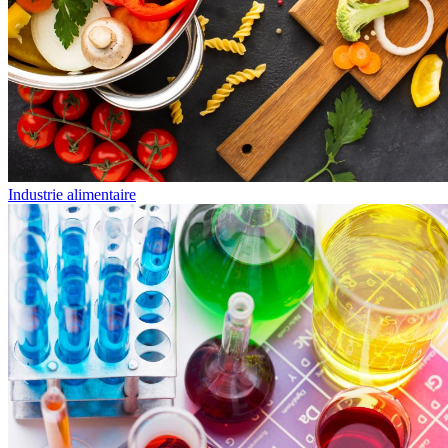
Industrie alimentaire