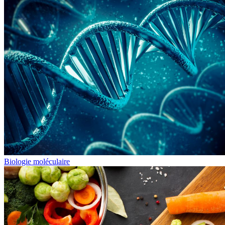
Biologie moléculaire