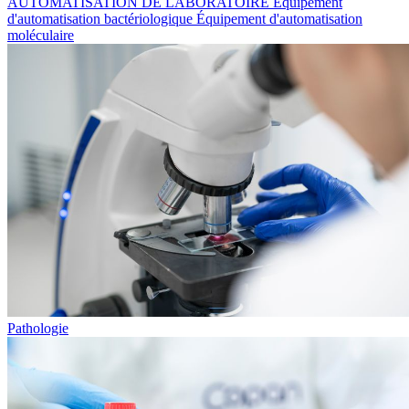
AUTOMATISATION DE LABORATOIRE
Équipement
d'automatisation bactériologique
Équipement d'automatisation
moléculaire
Pathologie