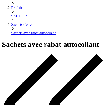
Produits
SACHETS
Sachets d'envoi
Sachets avec rabat autocollant
Sachets avec rabat autocollant