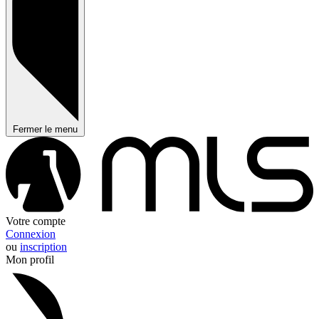
Fermer le menu
Votre compte
Connexion
ou
inscription
Mon profil