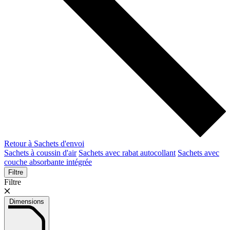
Retour à Sachets d'envoi
Sachets à coussin d'air
Sachets avec rabat autocollant
Sachets avec
couche absorbante intégrée
Filtre
Filtre
Dimensions