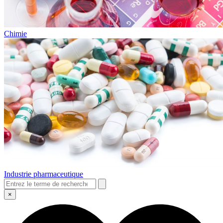
Chimie
Industrie pharmaceutique
×