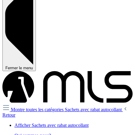
Fermer le menu
Montre toutes les catégories
Sachets avec rabat autocollant
Retour
Afficher Sachets avec rabat autocollant