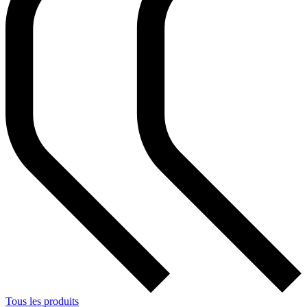
Tous les produits