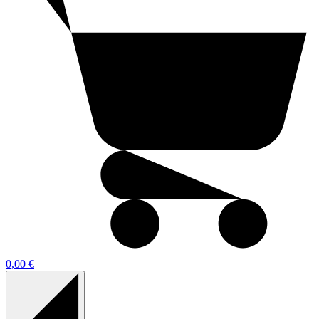
0,00 €