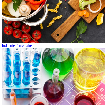
Industrie alimentaire