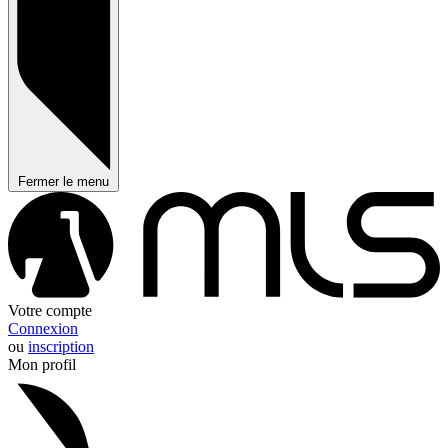
Fermer le menu
Votre compte
Connexion
ou
inscription
Mon profil