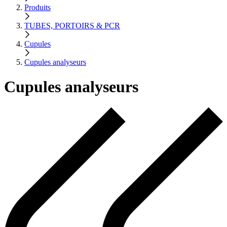
Produits
TUBES, PORTOIRS & PCR
Cupules
Cupules analyseurs
Cupules analyseurs