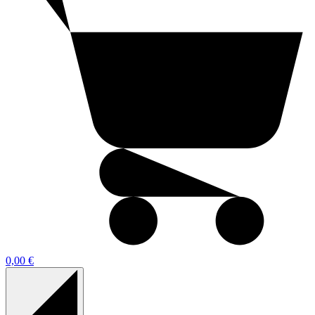
0,00 €