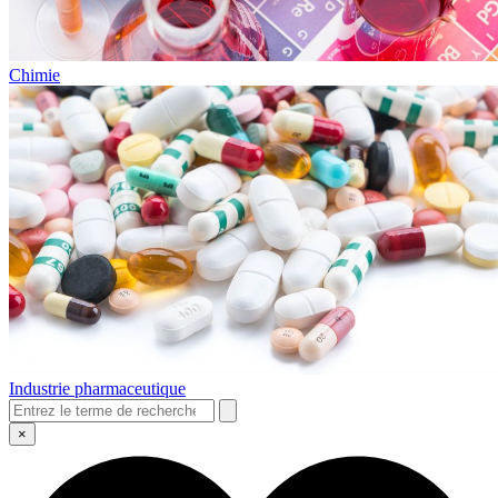
Chimie
Industrie pharmaceutique
×