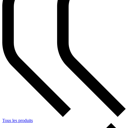
Tous les produits