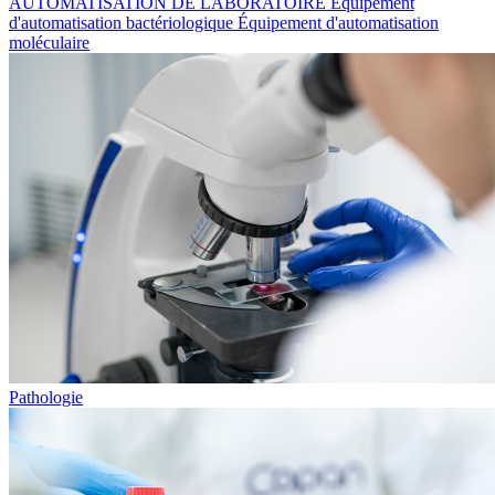
AUTOMATISATION DE LABORATOIRE
Équipement
d'automatisation bactériologique
Équipement d'automatisation
moléculaire
Pathologie