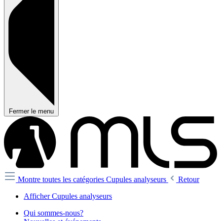
Fermer le menu
Montre toutes les catégories
Cupules analyseurs
Retour
Afficher Cupules analyseurs
Qui sommes-nous?