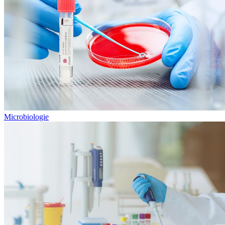
Microbiologie