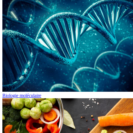
Biologie moléculaire