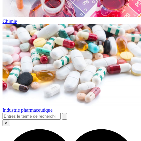
Chimie
Industrie pharmaceutique
×