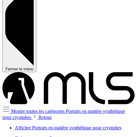
Fermer le menu
Montre toutes les catégories
Portoirs en matière synthétique
pour cryotubes
Retour
Afficher Portoirs en matière synthétique pour cryotubes