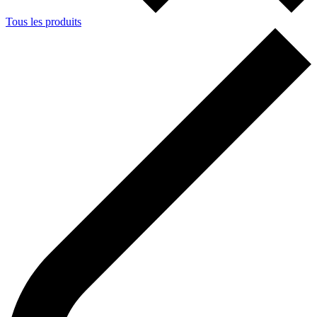
Tous les produits