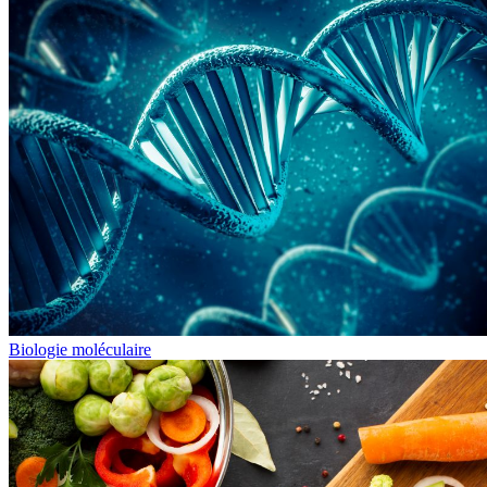
Biologie moléculaire