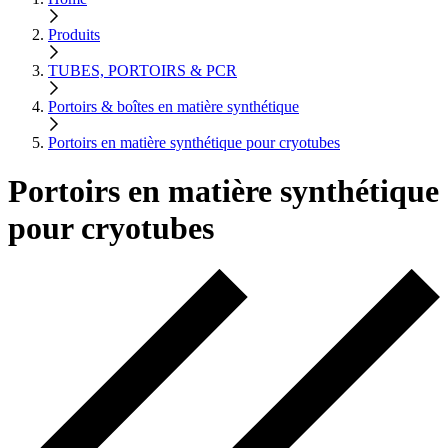
Produits
TUBES, PORTOIRS & PCR
Portoirs & boîtes en matière synthétique
Portoirs en matière synthétique pour cryotubes
Portoirs en matière synthétique
pour cryotubes