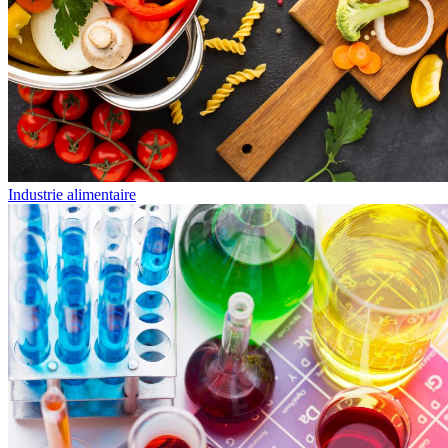
Industrie alimentaire