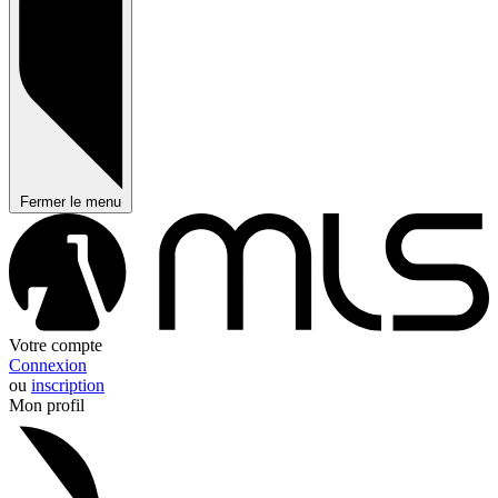
Fermer le menu
Votre compte
Connexion
ou
inscription
Mon profil