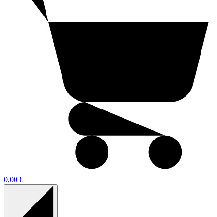
0,00 €