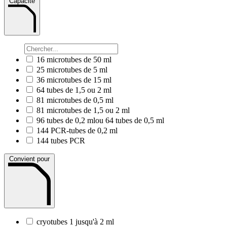
Capacité
16 microtubes de 50 ml
25 microtubes de 5 ml
36 microtubes de 15 ml
64 tubes de 1,5 ou 2 ml
81 microtubes de 0,5 ml
81 microtubes de 1,5 ou 2 ml
96 tubes de 0,2 mlou 64 tubes de 0,5 ml
144 PCR-tubes de 0,2 ml
144 tubes PCR
Convient pour
cryotubes 1 jusqu'à 2 ml