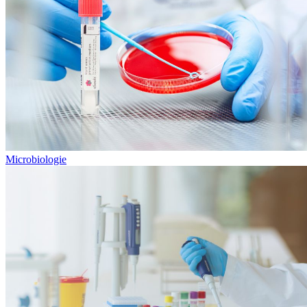
Microbiologie