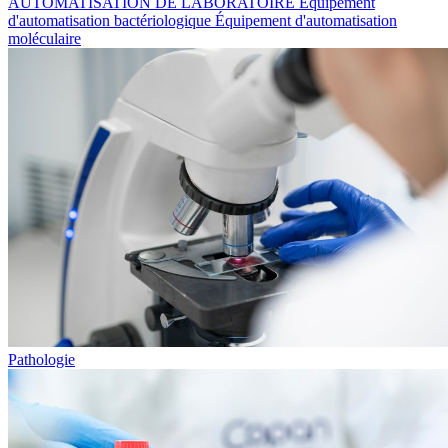
AUTOMATISATION DE LABORATOIRE
Équipement
d'automatisation bactériologique
Équipement d'automatisation
moléculaire
Pathologie