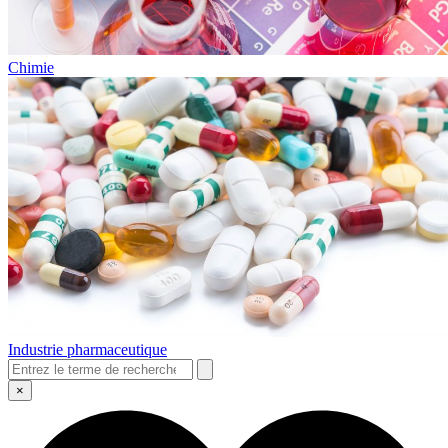
Chimie
Industrie pharmaceutique
×