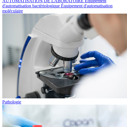
AUTOMATISATION DE LABORATOIRE
Équipement
d'automatisation bactériologique
Équipement d'automatisation
moléculaire
Pathologie