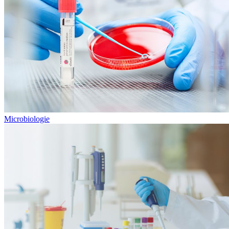
Microbiologie