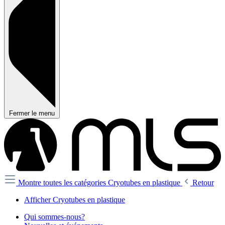
Fermer le menu
Montre toutes les catégories
Cryotubes en plastique
Retour
Afficher Cryotubes en plastique
Qui sommes-nous?