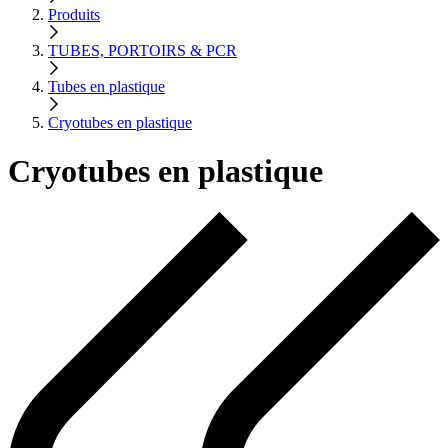
Produits
TUBES, PORTOIRS & PCR
Tubes en plastique
Cryotubes en plastique
Cryotubes en plastique