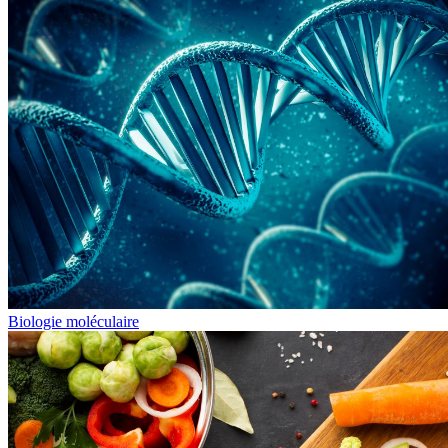
Biologie moléculaire