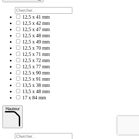
12,5 x 41 mm
12,5 x 42 mm
12,5 x 47 mm
12,5 x 48 mm
12,5 x 49 mm
12,5 x 70 mm
12,5 x 71 mm
12,5 x 72 mm
12,5 x 77 mm
12,5 x 90 mm
12,5 x 91 mm
13,5 x 38 mm
13,5 x 48 mm
17 x 84 mm
Hauteur