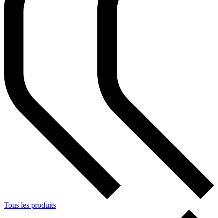
Tous les produits