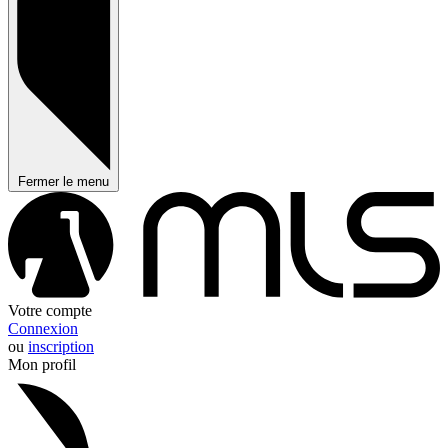
Fermer le menu
Votre compte
Connexion
ou
inscription
Mon profil