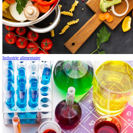
Industrie alimentaire