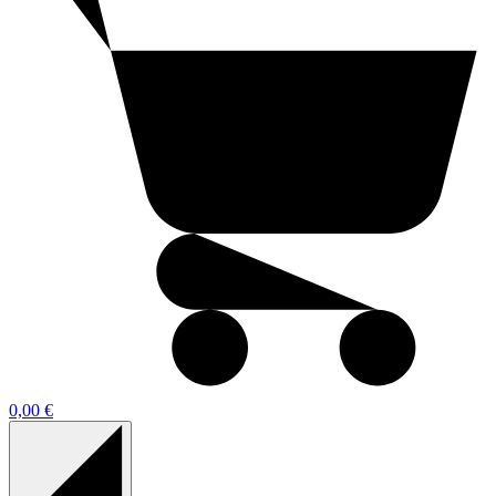
0,00 €