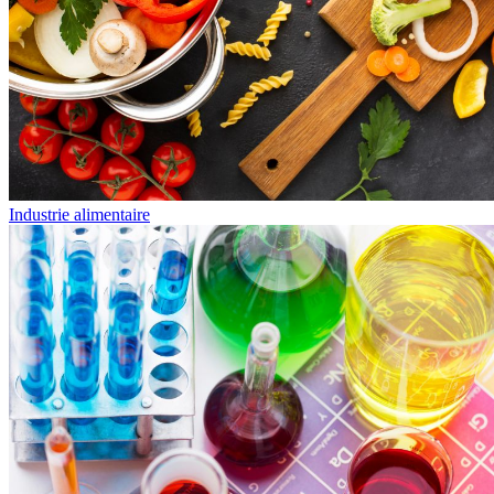
Industrie alimentaire