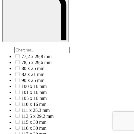
77,2 x 29,8 mm
78,5 x 29,6 mm
80 x 25 mm
82 x 21 mm
90 x 25 mm
100 x 16 mm
101 x 16 mm
105 x 16 mm
110 x 16 mm
111 x 25,3 mm
113,5 x 29,2 mm
115 x 30 mm
116 x 30 mm