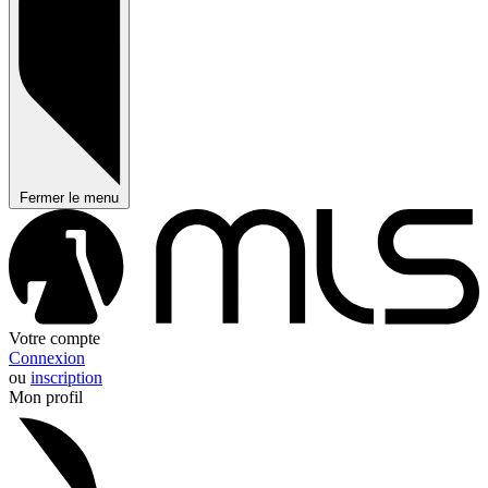
Fermer le menu
Votre compte
Connexion
ou
inscription
Mon profil