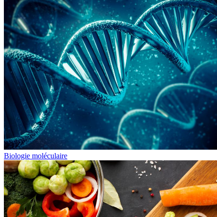
Biologie moléculaire