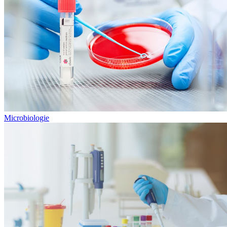
Microbiologie