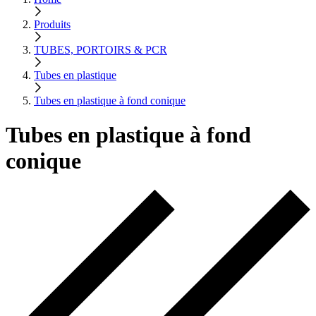
Produits
TUBES, PORTOIRS & PCR
Tubes en plastique
Tubes en plastique à fond conique
Tubes en plastique à fond
conique