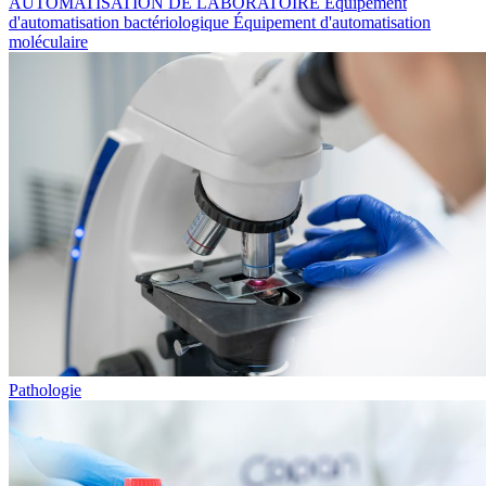
AUTOMATISATION DE LABORATOIRE
Équipement
d'automatisation bactériologique
Équipement d'automatisation
moléculaire
Pathologie