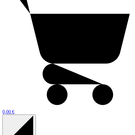
0,00 €