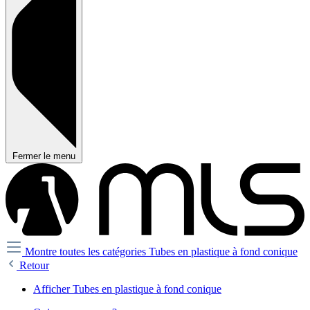
Fermer le menu
Montre toutes les catégories
Tubes en plastique à fond conique
Retour
Afficher Tubes en plastique à fond conique