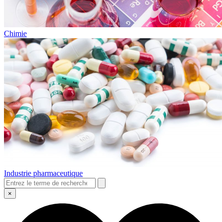
Chimie
Industrie pharmaceutique
×