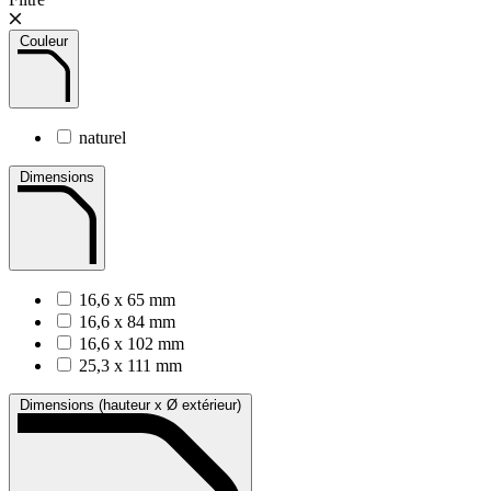
Couleur
naturel
Dimensions
16,6 x 65 mm
16,6 x 84 mm
16,6 x 102 mm
25,3 x 111 mm
Dimensions (hauteur x Ø extérieur)