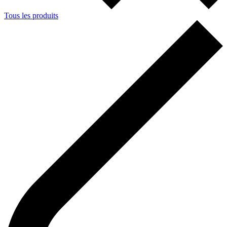
Tous les produits