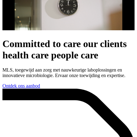
Committed to
care
our clients
health care
people
care
MLS, toegewijd aan zorg met nauwkeurige laboplossingen en
innovatieve microbiologie. Ervaar onze toewijding en expertise.
Ontdek ons aanbod