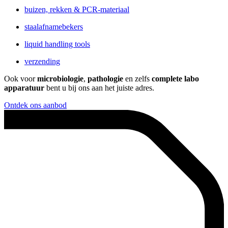
buizen, rekken & PCR-materiaal
staalafnamebekers
liquid handling tools
verzending
Ook voor
microbiologie
,
pathologie
en zelfs
complete
labo
apparatuur
bent u bij ons aan het juiste adres.
Ontdek ons aanbod