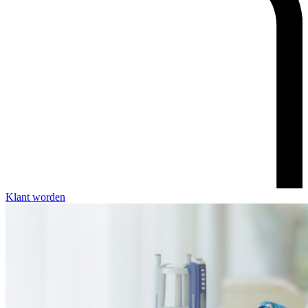
Klant worden