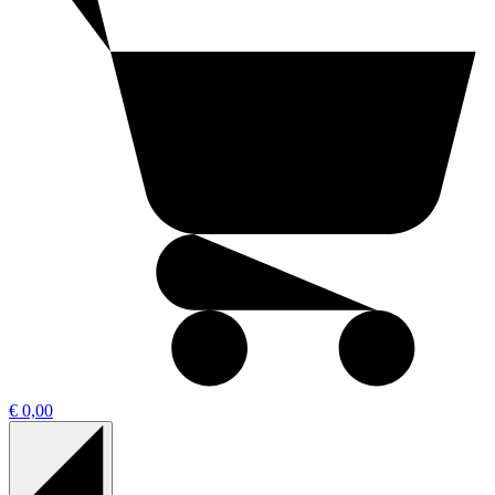
€ 0,00