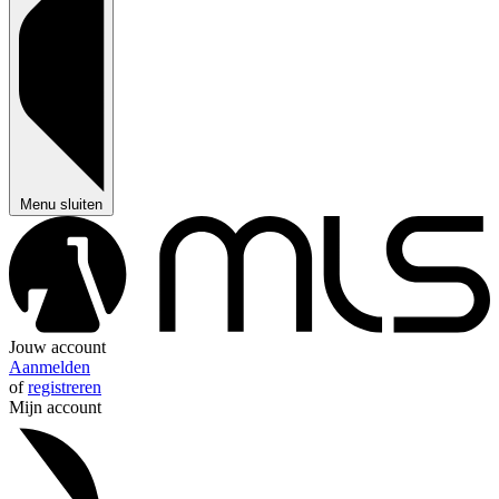
Menu sluiten
Jouw account
Aanmelden
of
registreren
Mijn account