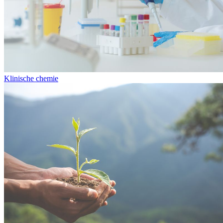
Klinische chemie