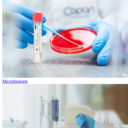
Microbiologie