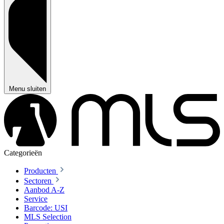
Menu sluiten
Categorieën
Producten
Sectoren
Aanbod A-Z
Service
Barcode: USI
MLS Selection