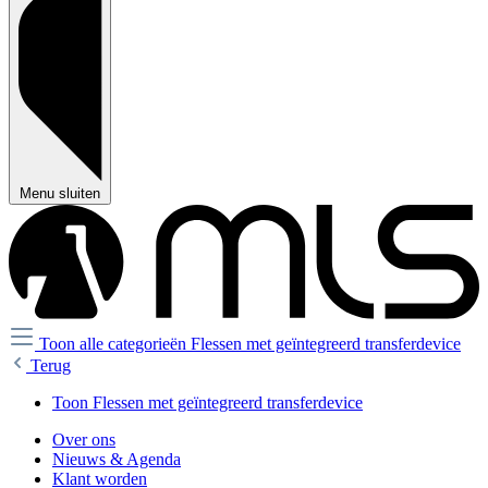
Menu sluiten
Toon alle categorieën
Flessen met geïntegreerd transferdevice
Terug
Toon Flessen met geïntegreerd transferdevice
Over ons
Nieuws & Agenda
Klant worden