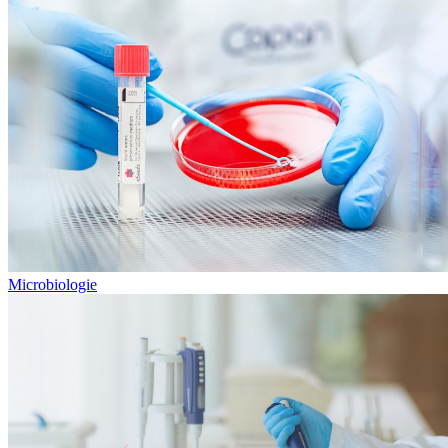
Microbiologie