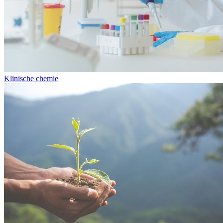
Klinische chemie