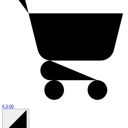
€ 0,00