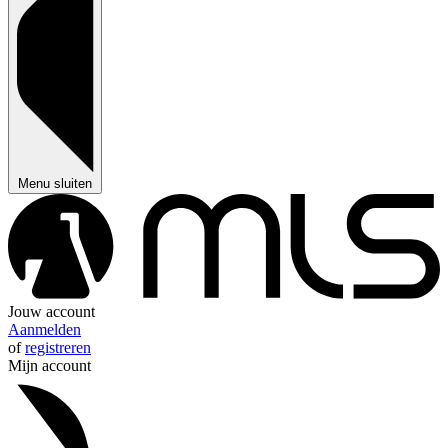
Menu sluiten
Jouw account
Aanmelden
of
registreren
Mijn account