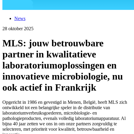
News
28 oktober 2025
MLS: jouw betrouwbare
partner in kwalitatieve
laboratoriumoplossingen en
innovatieve microbiologie, nu
ook actief in Frankrijk
Opgericht in 1986 en gevestigd in Menen, België, heeft MLS zich
ontwikkeld tot een belangrijke speler in de distributie van
laboratoriumverbruiksgoederen, microbiologie- en
pathologieproducten, evenals volledig laboratoriumapparatuur. Al
bijna 40 jaar zetten we ons in om onze partners zorgvuldig te
selecteren, met prioriteit voor kwaliteit, betrouwbaarheid en