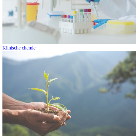
Klinische chemie