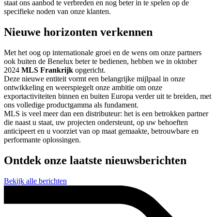
staat ons aanbod te verbreden en nog beter in te spelen op de
specifieke noden van onze klanten.
Nieuwe horizonten verkennen
Met het oog op internationale groei en de wens om onze partners
ook buiten de Benelux beter te bedienen, hebben we in oktober
2024
MLS Frankrijk
opgericht.
Deze nieuwe entiteit vormt een belangrijke mijlpaal in onze
ontwikkeling en weerspiegelt onze ambitie om onze
exportactiviteiten binnen en buiten Europa verder uit te breiden, met
ons volledige productgamma als fundament.
MLS is veel meer dan een distributeur: het is een betrokken partner
die naast u staat, uw projecten ondersteunt, op uw behoeften
anticipeert en u voorziet van op maat gemaakte, betrouwbare en
performante oplossingen.
Ontdek onze laatste nieuwsberichten
Bekijk alle berichten