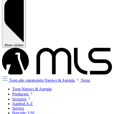
Menu sluiten
Toon alle categorieën
Nieuws & Agenda
Terug
Toon Nieuws & Agenda
Producten
Sectoren
Aanbod A-Z
Service
Barcode: USI