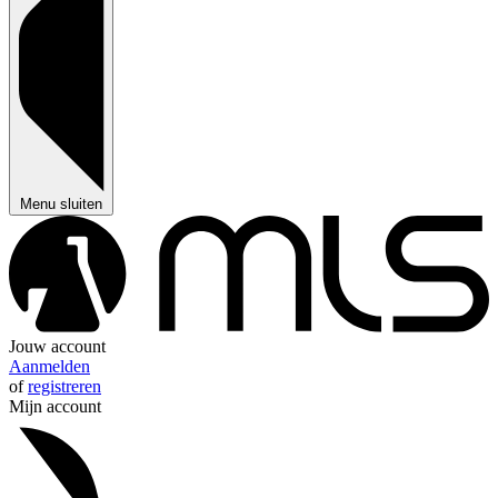
Menu sluiten
Jouw account
Aanmelden
of
registreren
Mijn account