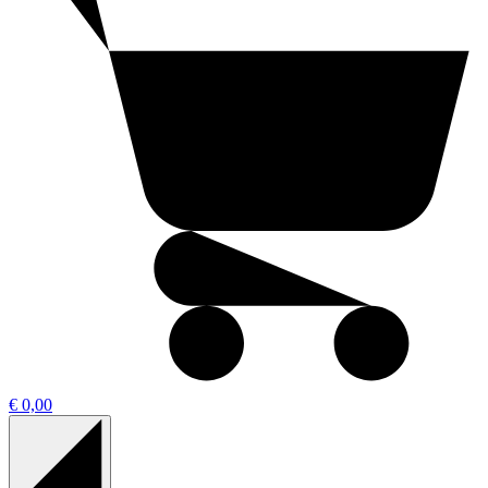
€ 0,00