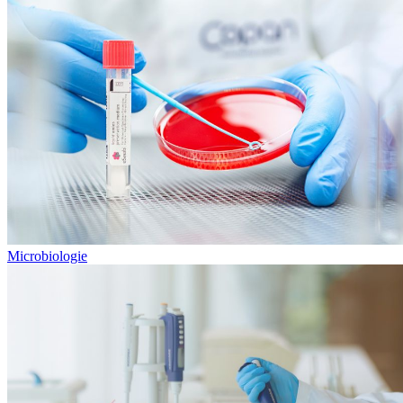
Microbiologie