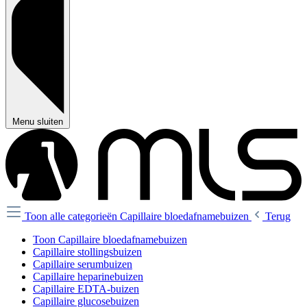
Menu sluiten
Toon alle categorieën
Capillaire bloedafnamebuizen
Terug
Toon Capillaire bloedafnamebuizen
Capillaire stollingsbuizen
Capillaire serumbuizen
Capillaire heparinebuizen
Capillaire EDTA-buizen
Capillaire glucosebuizen