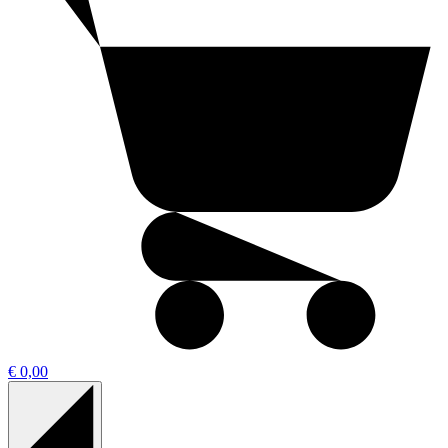
€ 0,00