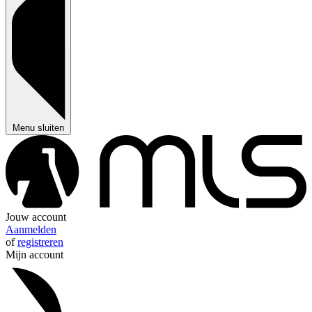
Menu sluiten
Jouw account
Aanmelden
of
registreren
Mijn account