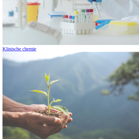
Klinische chemie