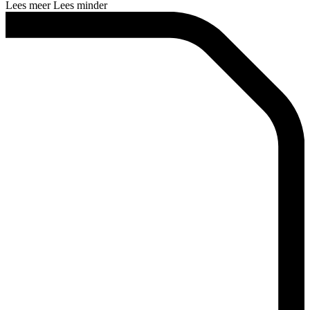
Lees meer
Lees minder