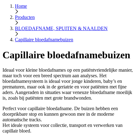
Home
Producten
BLOEDAFNAME, SPUITEN & NAALDEN
Capillaire bloedafnamebuizen
Capillaire bloedafnamebuizen
Ideaal voor kleine bloedafnames op een patiëntvriendelijke manier,
maar toch voor een breed spectrum aan analyses. Het
bloedafnamesysteem is ideaal voor jonge kinderen, baby’s en
prematuren, maar ook in de geriatrie en voor patiënten met fijne
aders. Aangeraden in situaties waar veneuze bloedafname moeilijk
is, zoals bij patiënten met grote brandwonden.
Perfect voor capillaire bloedafname. De buizen hebben een
doorprikbare stop en kunnen gewoon mee in de moderne
automatische tracks.
Het ideale systeem voor collectie, transport en verwerken van
capillair bloed.