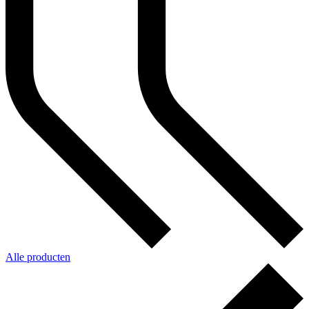
Alle producten