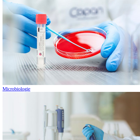
Microbiologie