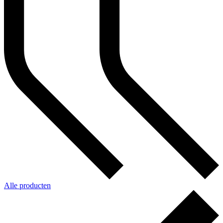
Alle producten