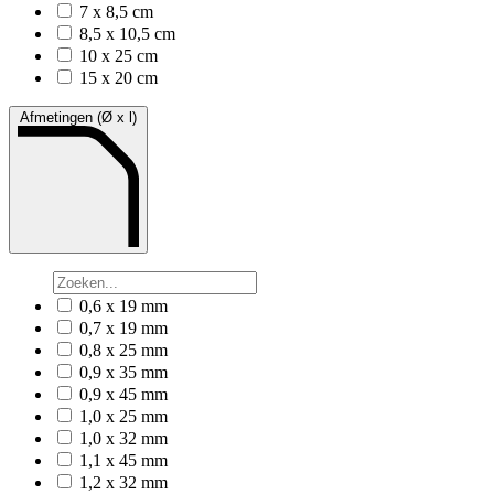
7 x 8,5 cm
8,5 x 10,5 cm
10 x 25 cm
15 x 20 cm
Afmetingen (Ø x l)
0,6 x 19 mm
0,7 x 19 mm
0,8 x 25 mm
0,9 x 35 mm
0,9 x 45 mm
1,0 x 25 mm
1,0 x 32 mm
1,1 x 45 mm
1,2 x 32 mm