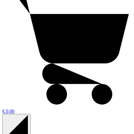
€ 0,00