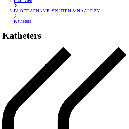
Producten
BLOEDAFNAME, SPUITEN & NAALDEN
Katheters
Katheters