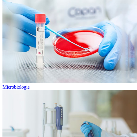
Microbiologie