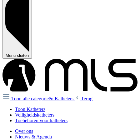
Menu sluiten
Toon alle categorieën
Katheters
Terug
Toon Katheters
Veiligheidskatheters
Toebehoren voor katheters
Over ons
Nieuws & Agenda