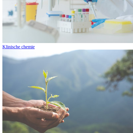
Klinische chemie