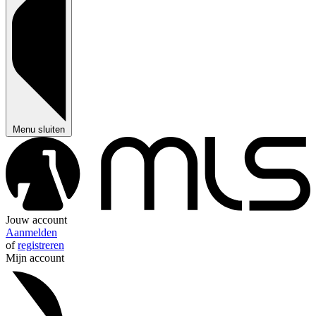
Menu sluiten
Jouw account
Aanmelden
of
registreren
Mijn account