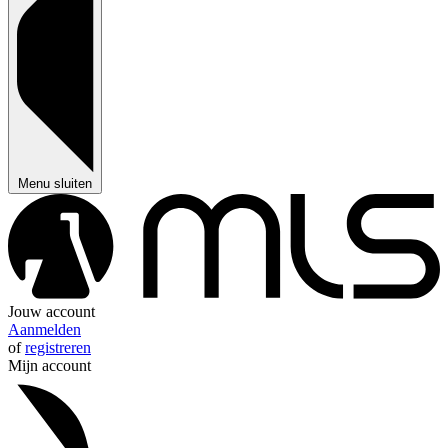
Menu sluiten
Jouw account
Aanmelden
of
registreren
Mijn account