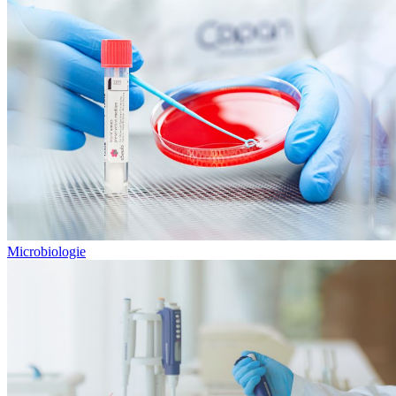
Microbiologie