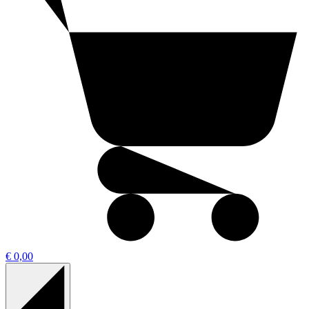
€ 0,00