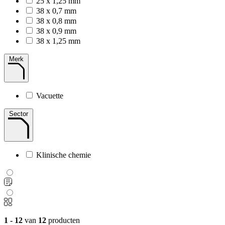
25 x 1,25 mm
38 x 0,7 mm
38 x 0,8 mm
38 x 0,9 mm
38 x 1,25 mm
Merk
Vacuette
Sector
Klinische chemie
1 - 12
van
12
producten