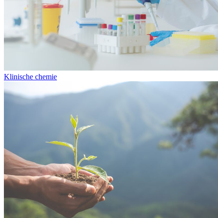
Klinische chemie