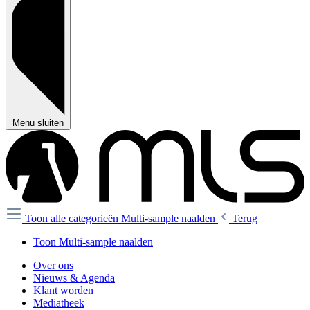
Menu sluiten
Toon alle categorieën
Multi-sample naalden
Terug
Toon Multi-sample naalden
Over ons
Nieuws & Agenda
Klant worden
Mediatheek