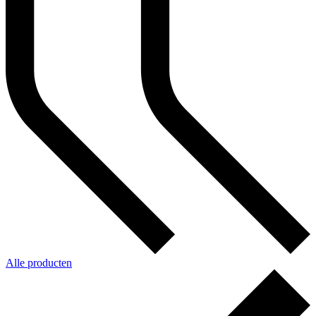
Alle producten