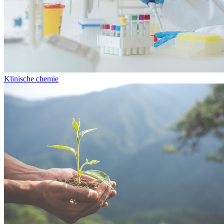
Klinische chemie