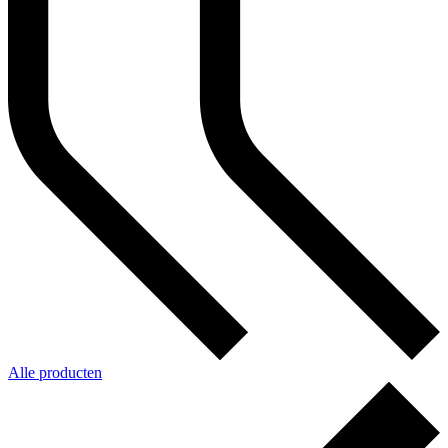
Alle producten