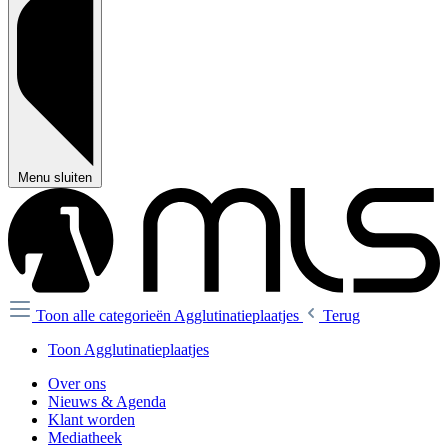
Menu sluiten
Toon alle categorieën
Agglutinatieplaatjes
Terug
Toon Agglutinatieplaatjes
Over ons
Nieuws & Agenda
Klant worden
Mediatheek