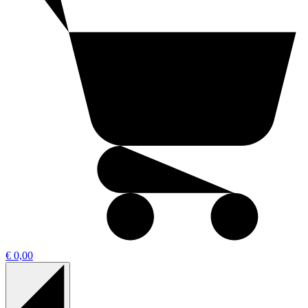
€ 0,00