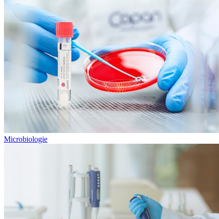
Microbiologie