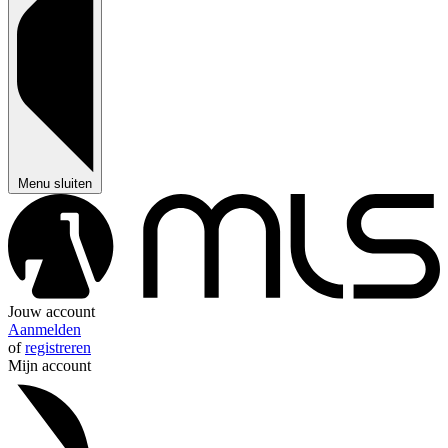
Menu sluiten
Jouw account
Aanmelden
of
registreren
Mijn account