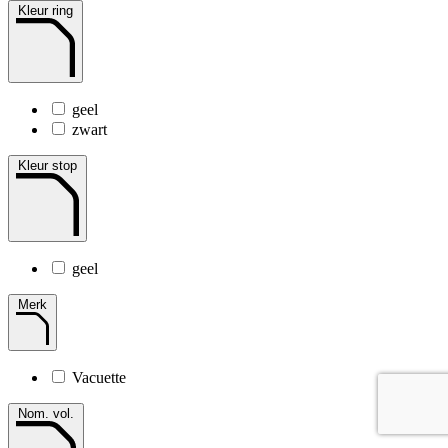
Kleur ring
geel
zwart
Kleur stop
geel
Merk
Vacuette
Nom. vol.