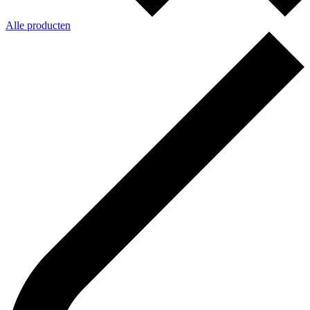
Alle producten