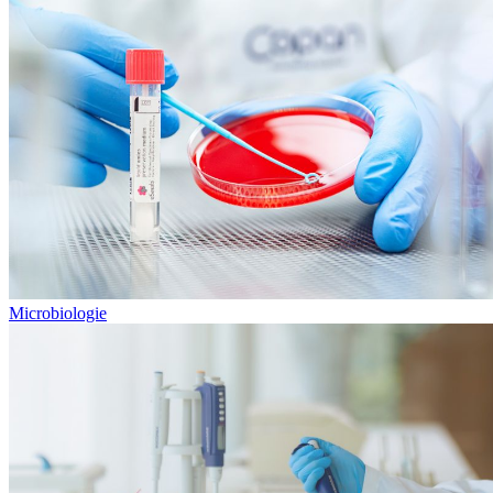
Microbiologie