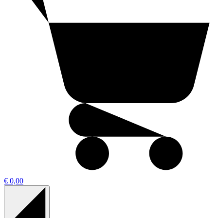
€ 0,00