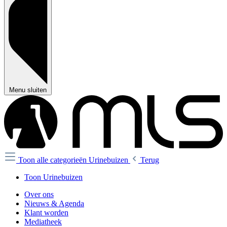
Menu sluiten
Toon alle categorieën
Urinebuizen
Terug
Toon Urinebuizen
Over ons
Nieuws & Agenda
Klant worden
Mediatheek