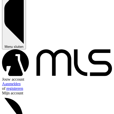
Menu sluiten
Jouw account
Aanmelden
of
registreren
Mijn account