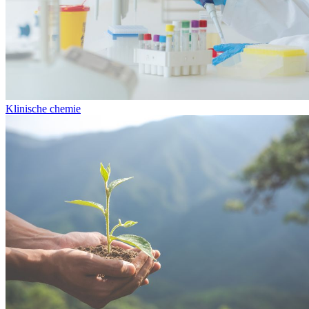
Klinische chemie