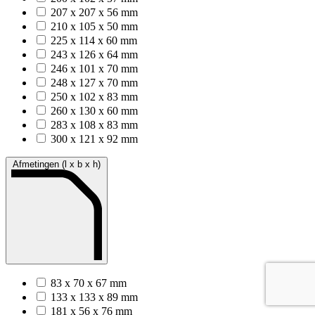
207 x 207 x 56 mm
210 x 105 x 50 mm
225 x 114 x 60 mm
243 x 126 x 64 mm
246 x 101 x 70 mm
248 x 127 x 70 mm
250 x 102 x 83 mm
260 x 130 x 60 mm
283 x 108 x 83 mm
300 x 121 x 92 mm
Afmetingen (l x b x h)
83 x 70 x 67 mm
133 x 133 x 89 mm
181 x 56 x 76 mm