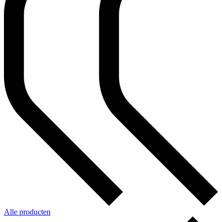
Alle producten