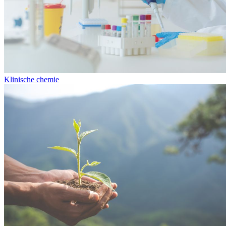
Klinische chemie