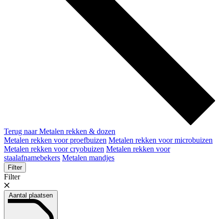
Terug naar Metalen rekken & dozen
Metalen rekken voor proefbuizen
Metalen rekken voor microbuizen
Metalen rekken voor cryobuizen
Metalen rekken voor
staalafnamebekers
Metalen mandjes
Filter
Filter
Aantal plaatsen