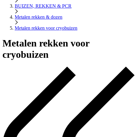
BUIZEN, REKKEN & PCR
Metalen rekken & dozen
Metalen rekken voor cryobuizen
Metalen rekken voor
cryobuizen