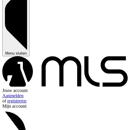
Menu sluiten
Jouw account
Aanmelden
of
registreren
Mijn account