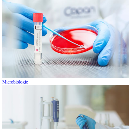
Microbiologie