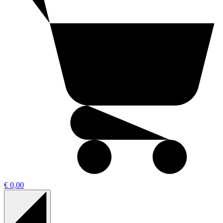
€ 0,00