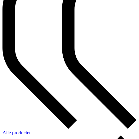
Alle producten