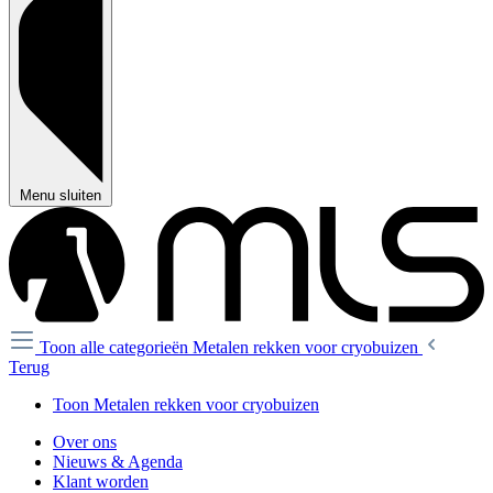
Menu sluiten
Toon alle categorieën
Metalen rekken voor cryobuizen
Terug
Toon Metalen rekken voor cryobuizen
Over ons
Nieuws & Agenda
Klant worden