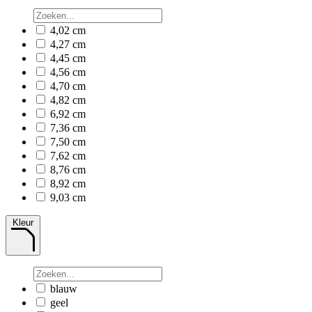
4,02 cm
4,27 cm
4,45 cm
4,56 cm
4,70 cm
4,82 cm
6,92 cm
7,36 cm
7,50 cm
7,62 cm
8,76 cm
8,92 cm
9,03 cm
Kleur
blauw
geel