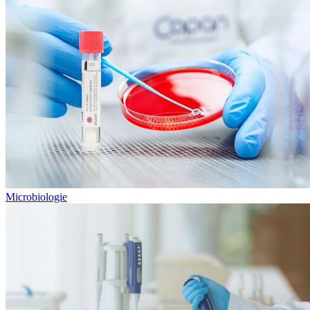
Microbiologie