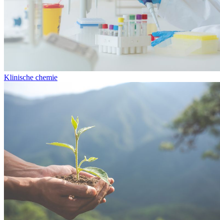
Klinische chemie