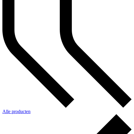
Alle producten