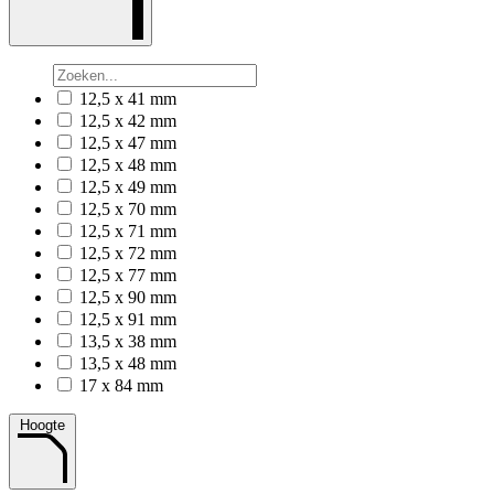
12,5 x 41 mm
12,5 x 42 mm
12,5 x 47 mm
12,5 x 48 mm
12,5 x 49 mm
12,5 x 70 mm
12,5 x 71 mm
12,5 x 72 mm
12,5 x 77 mm
12,5 x 90 mm
12,5 x 91 mm
13,5 x 38 mm
13,5 x 48 mm
17 x 84 mm
Hoogte