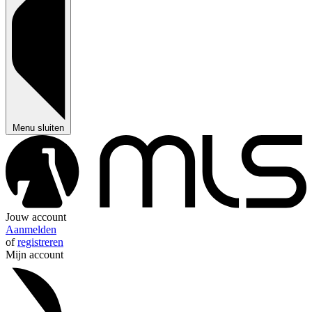
Menu sluiten
Jouw account
Aanmelden
of
registreren
Mijn account