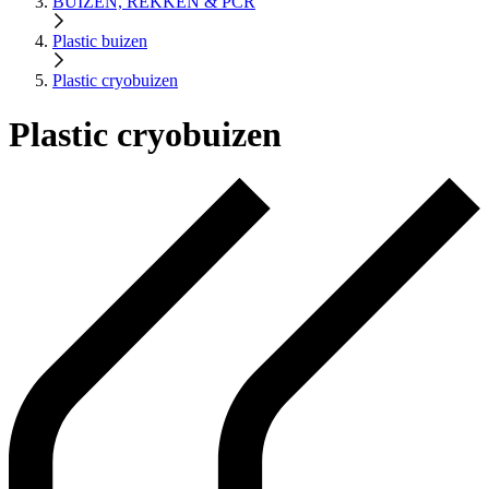
BUIZEN, REKKEN & PCR
Plastic buizen
Plastic cryobuizen
Plastic cryobuizen