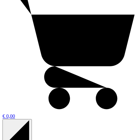
€ 0,00