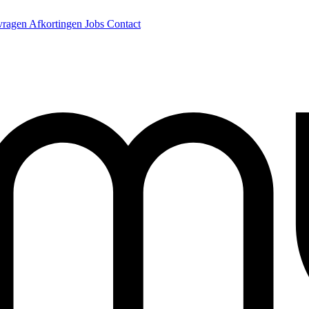
 vragen
Afkortingen
Jobs
Contact