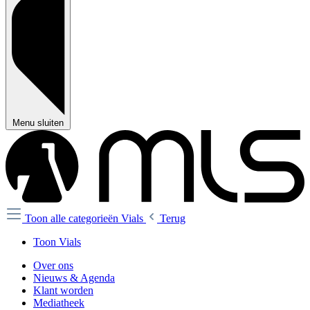
Menu sluiten
Toon alle categorieën
Vials
Terug
Toon Vials
Over ons
Nieuws & Agenda
Klant worden
Mediatheek