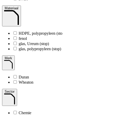
Materiaal
HDPE, polypropyleen (sto
fenol
glas, Ureum (stop)
glas, polypropyleen (stop)
Merk
Duran
Wheaton
Sector
Chemie