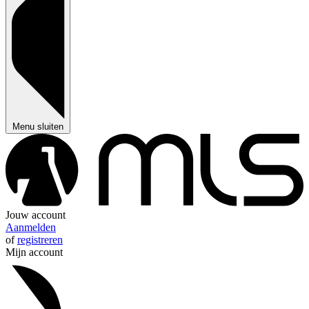
Menu sluiten
Jouw account
Aanmelden
of
registreren
Mijn account