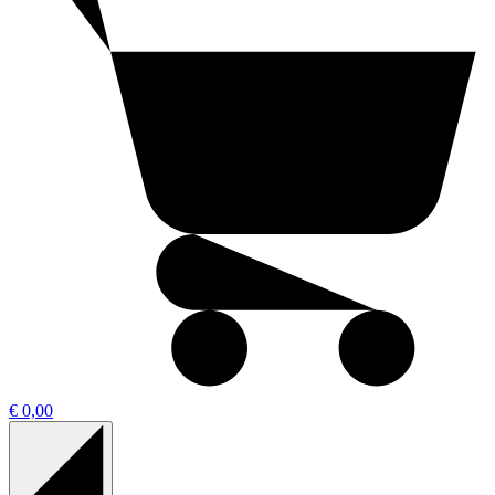
€ 0,00