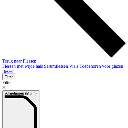
Terug naar Flessen
Flessen met wijde hals
Serumflessen
Vials
Toebehoren voor glazen
flessen
Filter
Filter
Afmetingen (Ø x h)