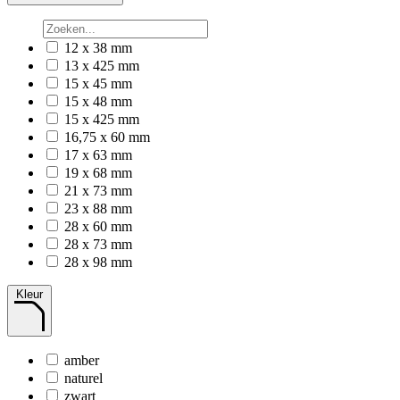
12 x 38 mm
13 x 425 mm
15 x 45 mm
15 x 48 mm
15 x 425 mm
16,75 x 60 mm
17 x 63 mm
19 x 68 mm
21 x 73 mm
23 x 88 mm
28 x 60 mm
28 x 73 mm
28 x 98 mm
Kleur
amber
naturel
zwart