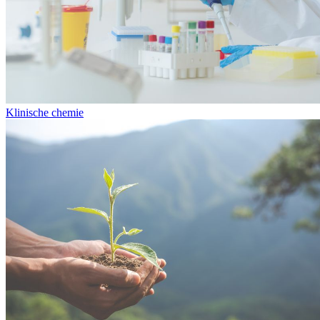
Klinische chemie