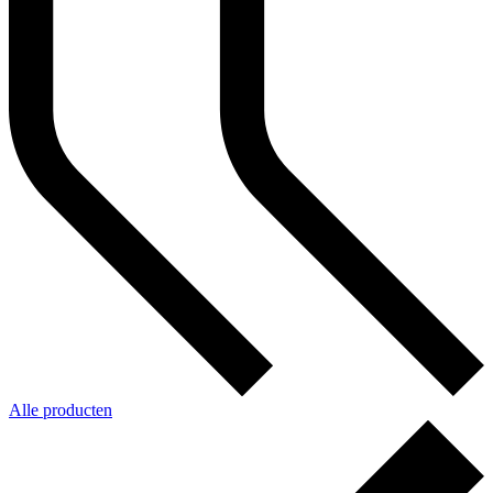
Alle producten