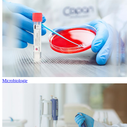
Microbiologie