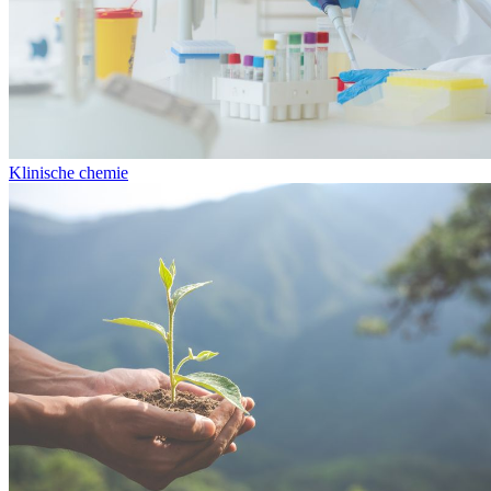
Klinische chemie