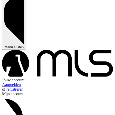
Menu sluiten
Jouw account
Aanmelden
of
registreren
Mijn account