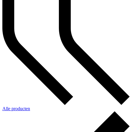
Alle producten