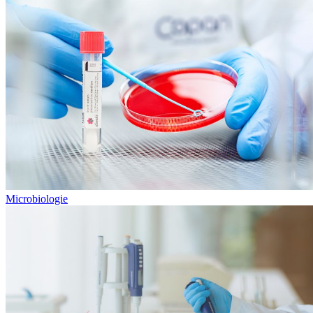
Microbiologie