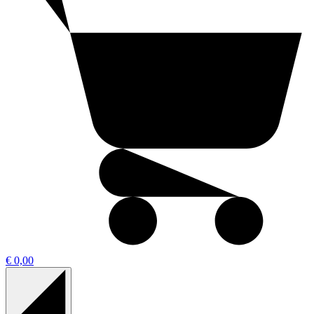
€ 0,00