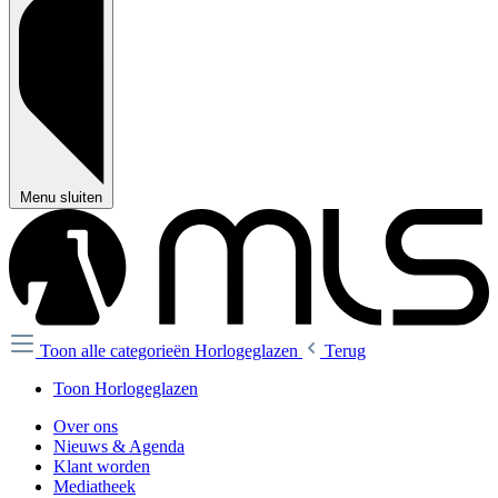
Menu sluiten
Toon alle categorieën
Horlogeglazen
Terug
Toon Horlogeglazen
Over ons
Nieuws & Agenda
Klant worden
Mediatheek