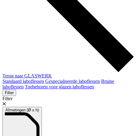
Terug naar GLASWERK
Standaard laboflessen
Gespecialiseerde laboflessen
Bruine
laboflessen
Toebehoren voor glazen laboflessen
Filter
Filter
Afmetingen (Ø x h)