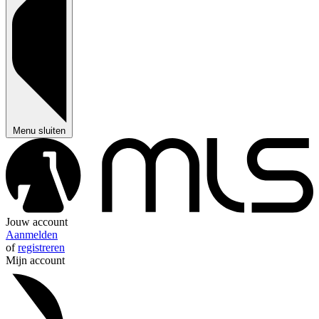
Menu sluiten
Jouw account
Aanmelden
of
registreren
Mijn account