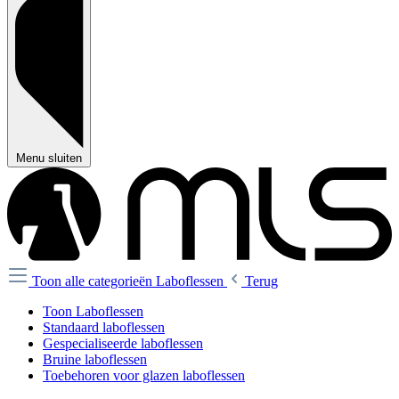
Menu sluiten
Toon alle categorieën
Laboflessen
Terug
Toon Laboflessen
Standaard laboflessen
Gespecialiseerde laboflessen
Bruine laboflessen
Toebehoren voor glazen laboflessen