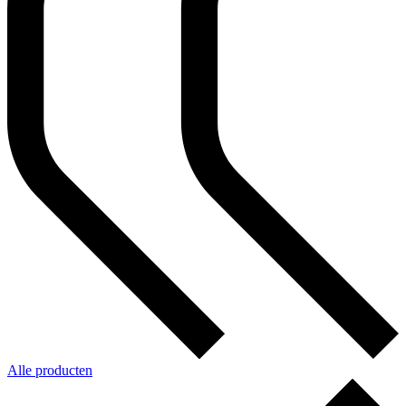
Alle producten