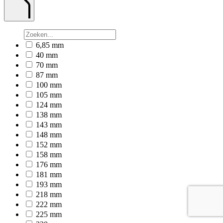
6,85 mm
40 mm
70 mm
87 mm
100 mm
105 mm
124 mm
138 mm
143 mm
148 mm
152 mm
158 mm
176 mm
181 mm
193 mm
218 mm
222 mm
225 mm