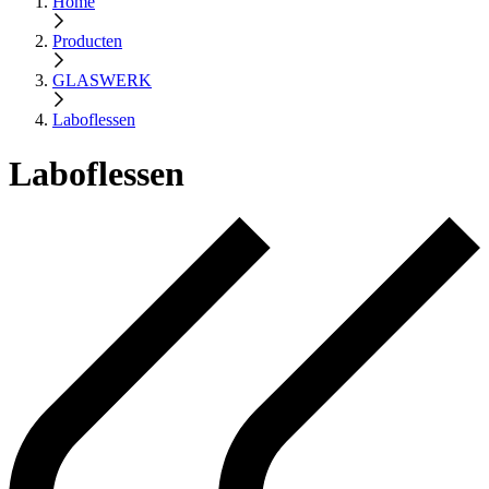
Home
Producten
GLASWERK
Laboflessen
Laboflessen