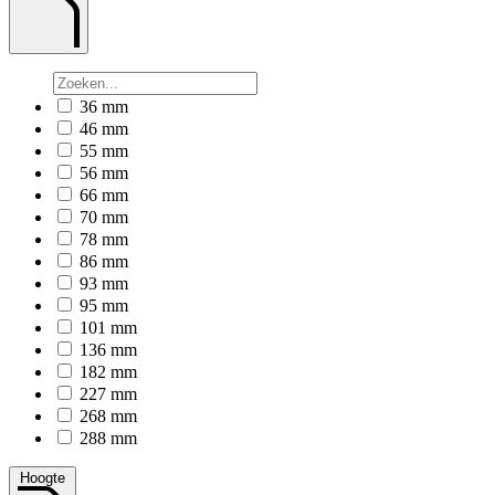
36 mm
46 mm
55 mm
56 mm
66 mm
70 mm
78 mm
86 mm
93 mm
95 mm
101 mm
136 mm
182 mm
227 mm
268 mm
288 mm
Hoogte