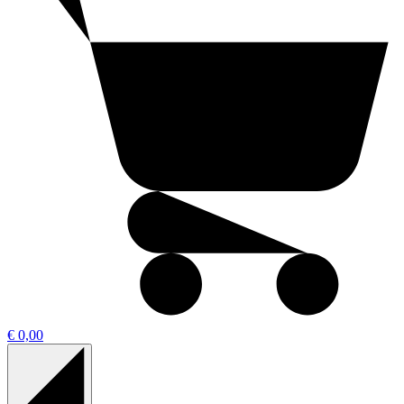
€ 0,00