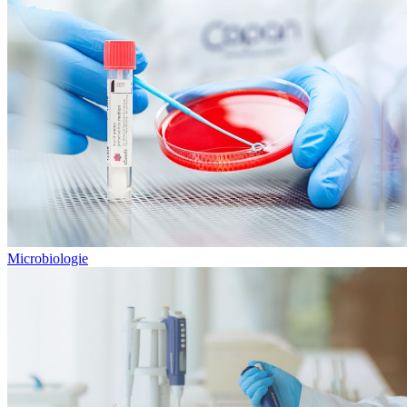
Microbiologie