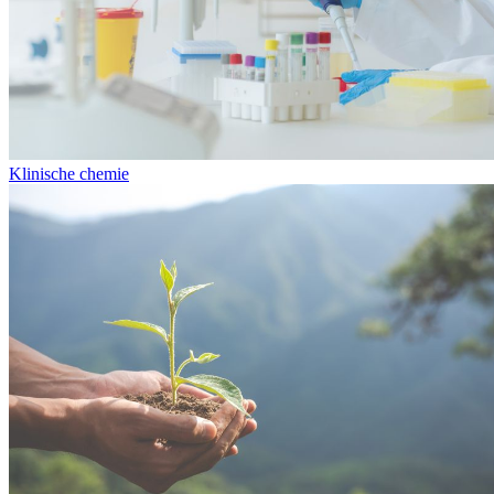
Klinische chemie