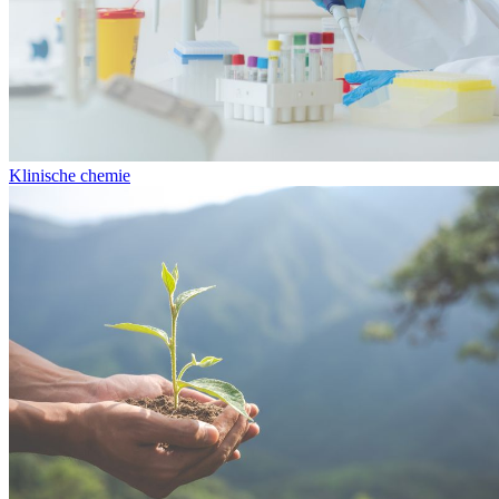
Klinische chemie