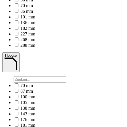
70 mm
86 mm
101 mm
136 mm
182 mm
227 mm
268 mm
288 mm
Hoogte
70 mm
87 mm
100 mm
105 mm
138 mm
143 mm
176 mm
181 mm