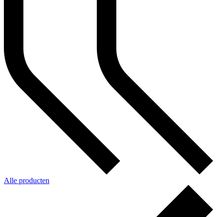
Alle producten