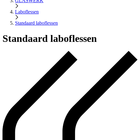
GLASWERK
Laboflessen
Standaard laboflessen
Standaard laboflessen