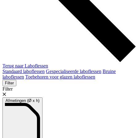
Terug naar Laboflessen
Standaard laboflessen
Gespecialiseerde laboflessen
Bruine
laboflessen
Toebehoren voor glazen laboflessen
Filter
Filter
Afmetingen (Ø x h)