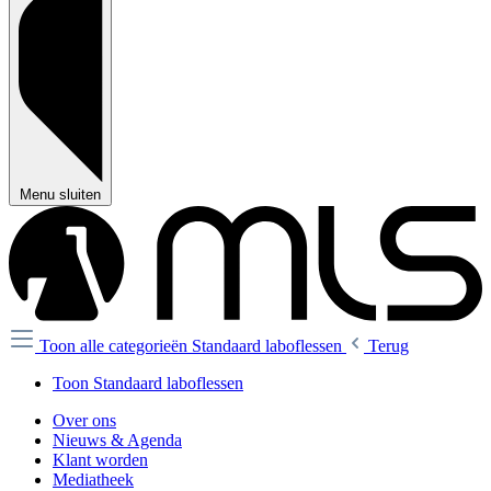
Menu sluiten
Toon alle categorieën
Standaard laboflessen
Terug
Toon Standaard laboflessen
Over ons
Nieuws & Agenda
Klant worden
Mediatheek