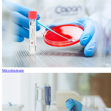
Microbiologie