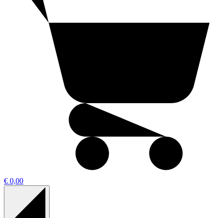
€ 0,00