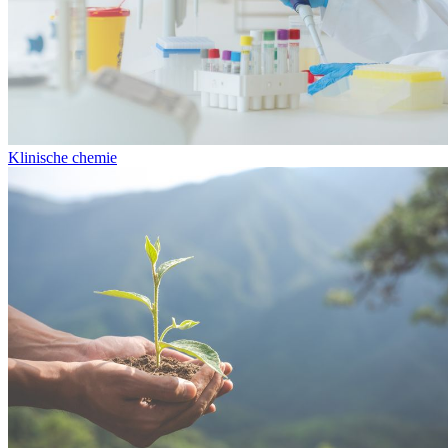
Klinische chemie