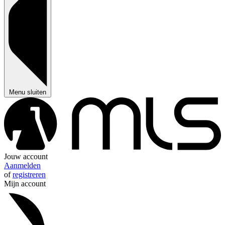
Menu sluiten
Jouw account
Aanmelden
of
registreren
Mijn account