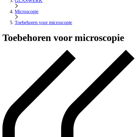
GLASWERK
Microscopie
Toebehoren voor microscopie
Toebehoren voor microscopie