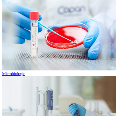
Microbiologie