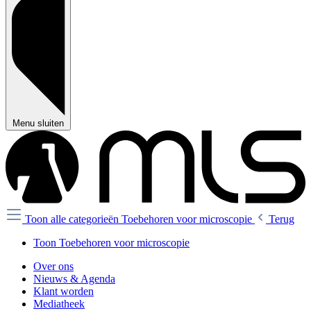
Menu sluiten
Toon alle categorieën
Toebehoren voor microscopie
Terug
Toon Toebehoren voor microscopie
Over ons
Nieuws & Agenda
Klant worden
Mediatheek