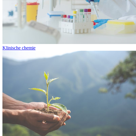
Klinische chemie