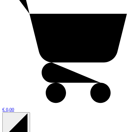
€ 0,00