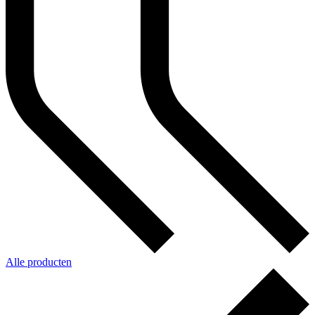
Alle producten