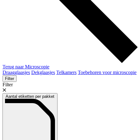
Terug naar Microscopie
Draagglaasjes
Dekglaasjes
Telkamers
Toebehoren voor microscopie
Filter
Filter
Aantal etiketten per pakket