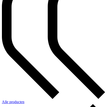
Alle producten