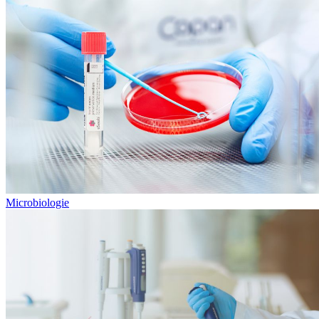
Microbiologie