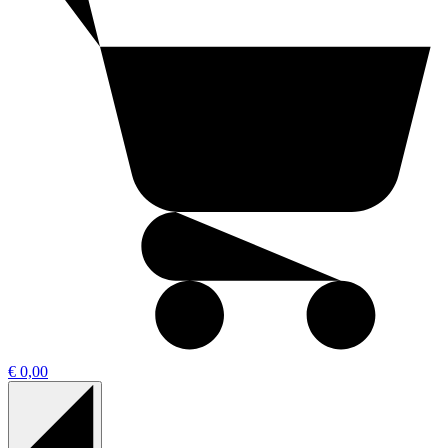
€ 0,00