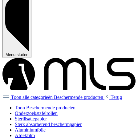
Menu sluiten
Toon alle categorieën
Beschermende producten
Terug
Toon Beschermende producten
Onderzoekstafelrollen
Sterilisatiepapier
Sterk absorberend beschermpapier
Aluminiumfolie
Afdekfilm