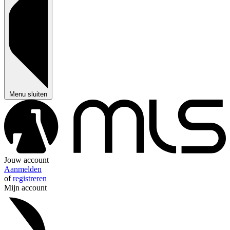
Menu sluiten
Jouw account
Aanmelden
of
registreren
Mijn account