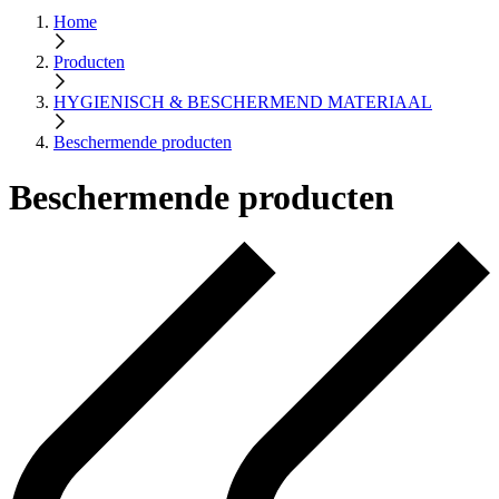
Home
Producten
HYGIENISCH & BESCHERMEND MATERIAAL
Beschermende producten
Beschermende producten