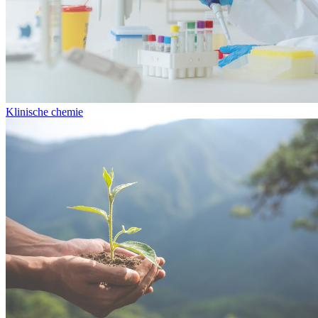
Klinische chemie