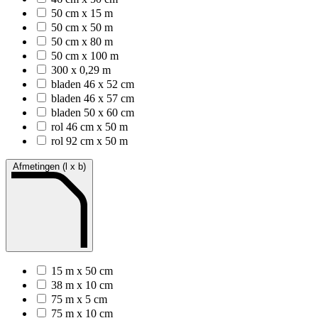
50 cm x 15 m
50 cm x 50 m
50 cm x 80 m
50 cm x 100 m
300 x 0,29 m
bladen 46 x 52 cm
bladen 46 x 57 cm
bladen 50 x 60 cm
rol 46 cm x 50 m
rol 92 cm x 50 m
Afmetingen (l x b)
15 m x 50 cm
38 m x 10 cm
75 m x 5 cm
75 m x 10 cm