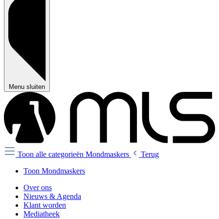
Menu sluiten
Toon alle categorieën
Mondmaskers
Terug
Toon Mondmaskers
Over ons
Nieuws & Agenda
Klant worden
Mediatheek