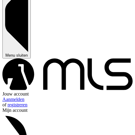
Menu sluiten
Jouw account
Aanmelden
of
registreren
Mijn account