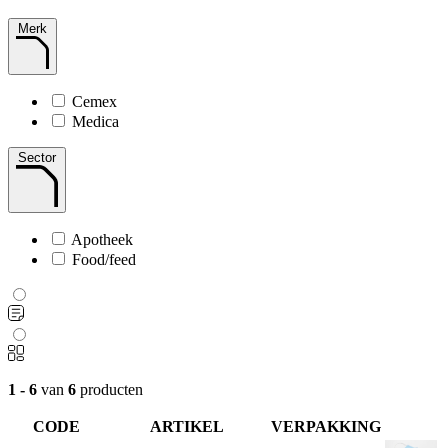
Merk
Cemex
Medica
Sector
Apotheek
Food/feed
1 - 6
van
6
producten
CODE
ARTIKEL
VERPAKKING