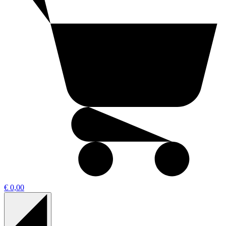
€ 0,00