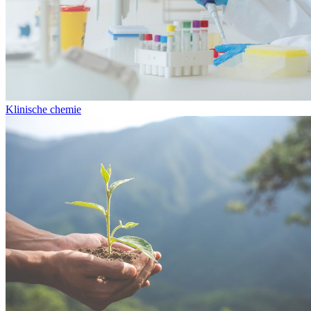
Klinische chemie