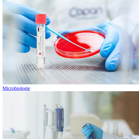
Microbiologie