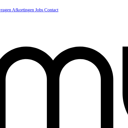
 vragen
Afkortingen
Jobs
Contact