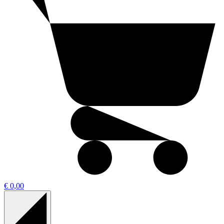
€ 0,00