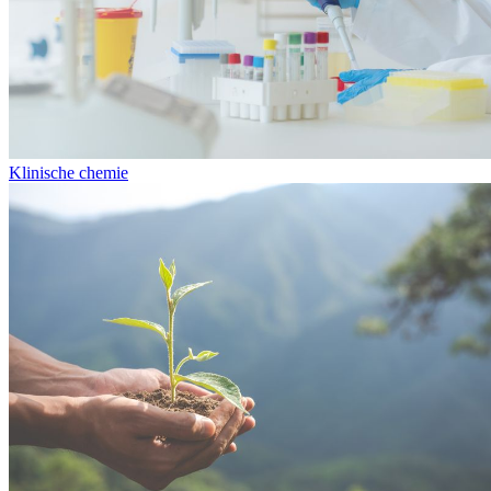
Klinische chemie