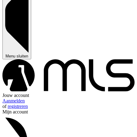
Menu sluiten
Jouw account
Aanmelden
of
registreren
Mijn account