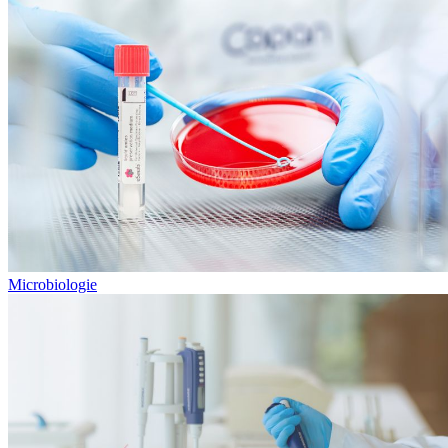
Microbiologie