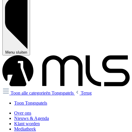
Menu sluiten
Toon alle categorieën
Tongspatels
Terug
Toon Tongspatels
Over ons
Nieuws & Agenda
Klant worden
Mediatheek