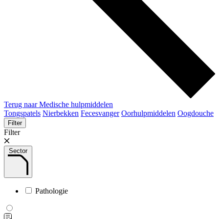
Terug naar Medische hulpmiddelen
Tongspatels
Nierbekken
Fecesvanger
Oorhulpmiddelen
Oogdouche
Filter
Filter
Sector
Pathologie