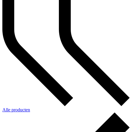
Alle producten