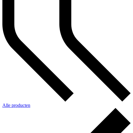
Alle producten