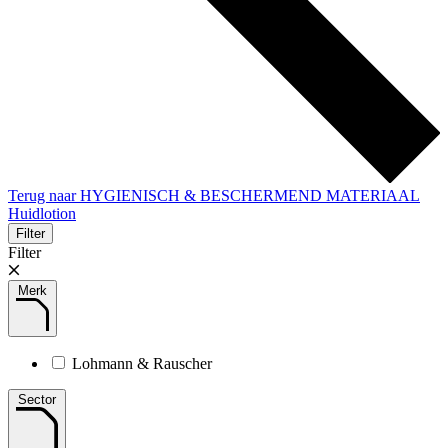
Terug naar HYGIENISCH & BESCHERMEND MATERIAAL
Huidlotion
Filter
Filter
Merk
Lohmann & Rauscher
Sector