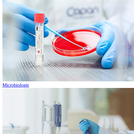
Microbiologie