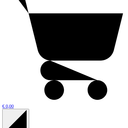
€ 0,00