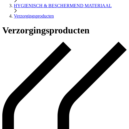
HYGIENISCH & BESCHERMEND MATERIAAL
Verzorgingsproducten
Verzorgingsproducten