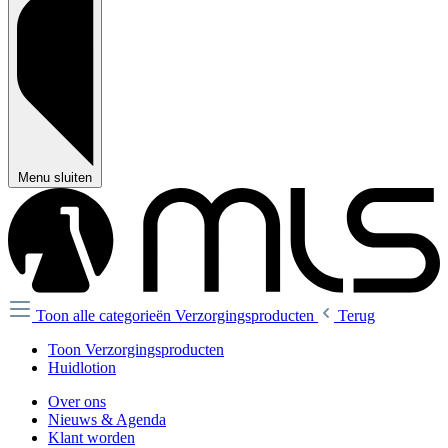
Menu sluiten
Toon alle categorieën
Verzorgingsproducten
Terug
Toon Verzorgingsproducten
Huidlotion
Over ons
Nieuws & Agenda
Klant worden