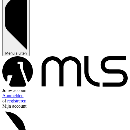
Menu sluiten
Jouw account
Aanmelden
of
registreren
Mijn account