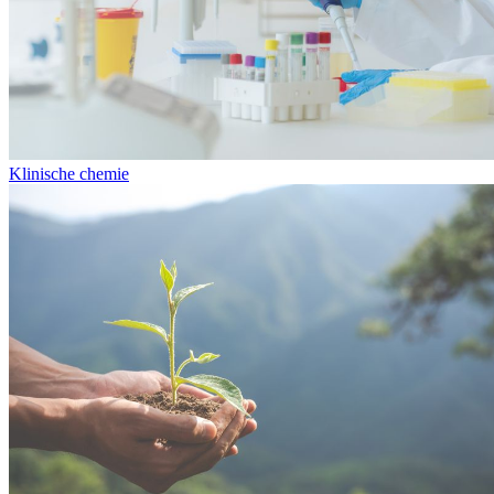
Klinische chemie