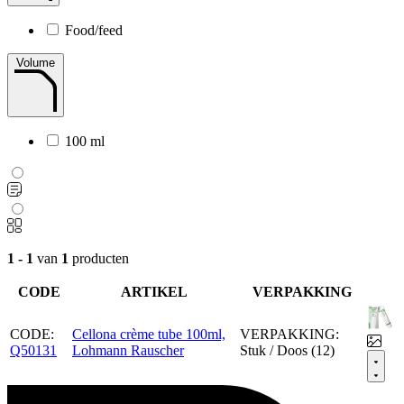
Food/feed
Volume
100 ml
1 - 1
van
1
producten
CODE
ARTIKEL
VERPAKKING
CODE:
Cellona crème tube 100ml,
VERPAKKING:
Q50131
Lohmann Rauscher
Stuk / Doos (12)