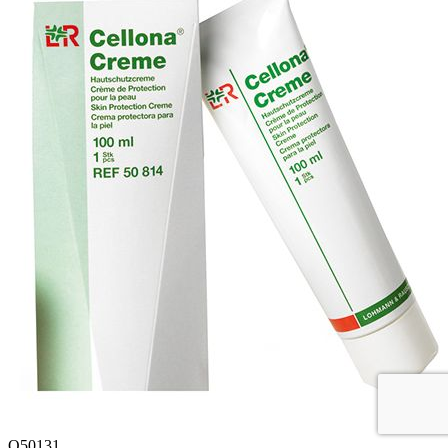
Q50131