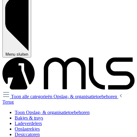
Menu sluiten
Toon alle categorieën
Opslag- & organisatietoebehoren
Terug
Toon Opslag- & organisatietoebehoren
Bakjes & trays
Ladeverdelers
Opslagrekjes
Desiccatoren