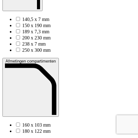
140,5 x 7 mm
150 x 190 mm
189 x 7,3 mm
200 x 230 mm
238 x 7 mm
250 x 300 mm
Afmetingen compartimenten
160 x 103 mm
180 x 122 mm