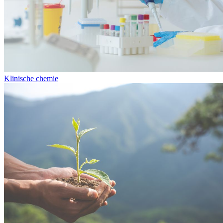
Klinische chemie