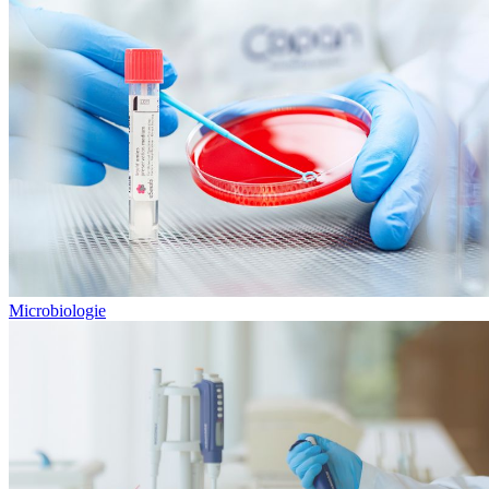
Microbiologie