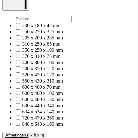
230 x 180 x 42 mm
250 x 250 x 325 mm
295 x 200 x 285 mm
310 x 250 x 65 mm
350 x 250 x 100 mm
370 x 310 x 75 mm
400 x 300 x 100 mm
500 x 350 x 120 mm
520 x 420 x 120 mm
550 x 430 x 310 mm
600 x 400 x 70 mm
600 x 400 x 100 mm
600 x 400 x 130 mm
630 x 440 x 340 mm
634 x 534 x 140 mm
720 x 470 x 360 mm
848 x 648 x 160 mm
Afmetingen (l x b x h)