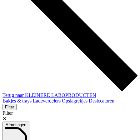
Terug naar KLEINERE LABOPRODUCTEN
Bakjes & trays
Ladeverdelers
Opslagrekjes
Desiccatoren
Filter
Filter
Afmetingen