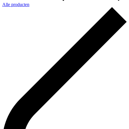
Alle producten