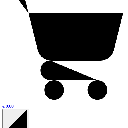
€ 0,00