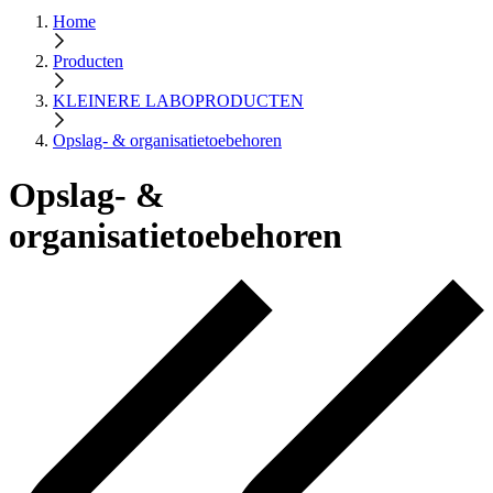
Home
Producten
KLEINERE LABOPRODUCTEN
Opslag- & organisatietoebehoren
Opslag- &
organisatietoebehoren