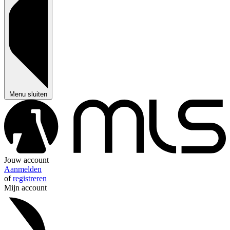
Menu sluiten
Jouw account
Aanmelden
of
registreren
Mijn account