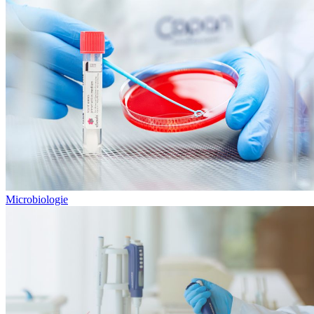
Microbiologie