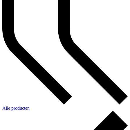
Alle producten