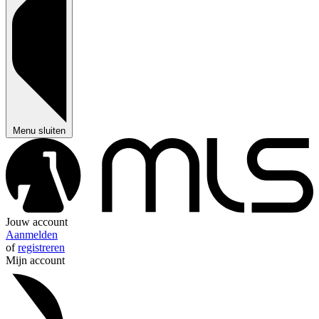
Menu sluiten
Jouw account
Aanmelden
of
registreren
Mijn account