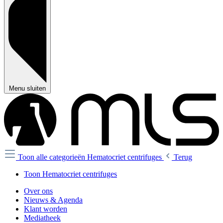
Menu sluiten
Toon alle categorieën
Hematocriet centrifuges
Terug
Toon Hematocriet centrifuges
Over ons
Nieuws & Agenda
Klant worden
Mediatheek