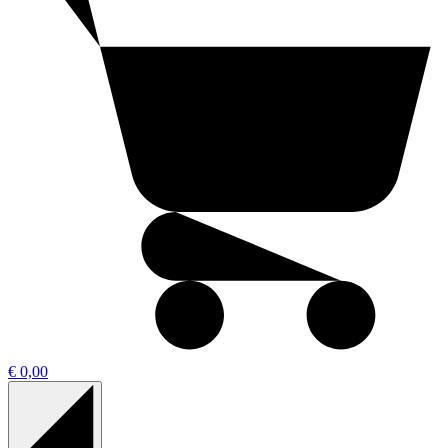
€ 0,00