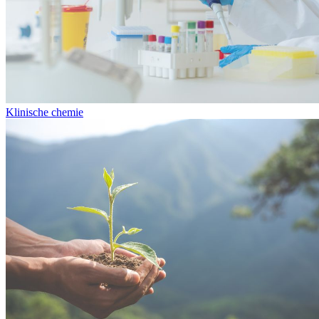
Klinische chemie