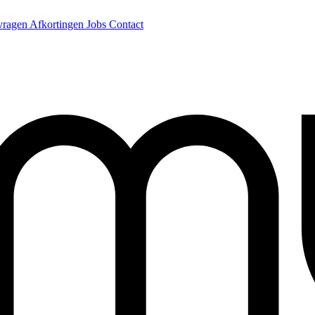
 vragen
Afkortingen
Jobs
Contact