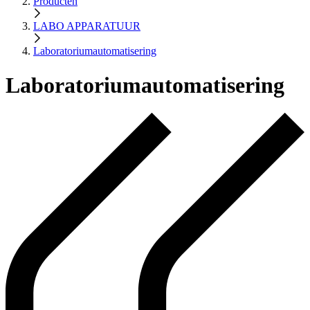
Producten
LABO APPARATUUR
Laboratoriumautomatisering
Laboratoriumautomatisering