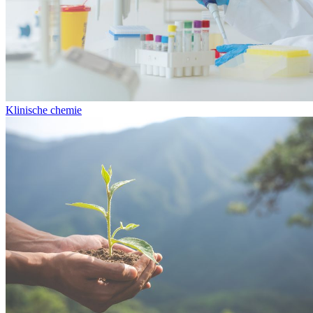
Klinische chemie