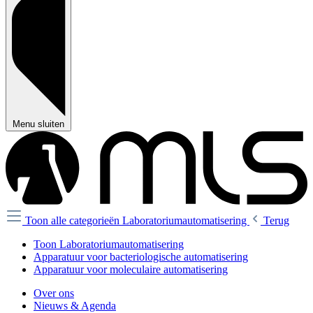
Menu sluiten
Toon alle categorieën
Laboratoriumautomatisering
Terug
Toon Laboratoriumautomatisering
Apparatuur voor bacteriologische automatisering
Apparatuur voor moleculaire automatisering
Over ons
Nieuws & Agenda