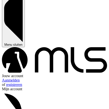
Menu sluiten
Jouw account
Aanmelden
of
registreren
Mijn account