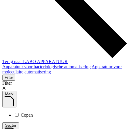
Terug naar LABO APPARATUUR
Apparatuur voor bacteriologische automatisering
Apparatuur voor
moleculaire automatisering
Filter
Filter
Merk
Copan
Sector