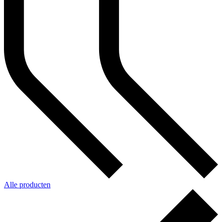
Alle producten