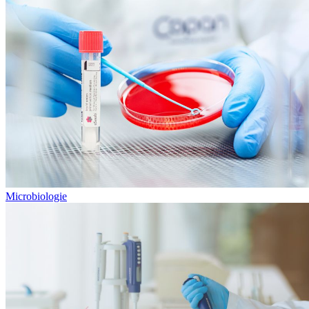
Microbiologie