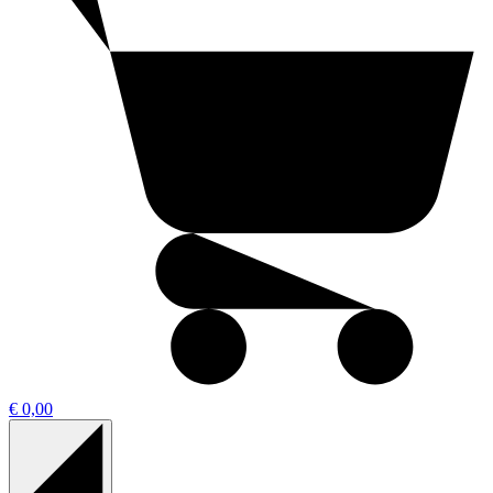
€ 0,00