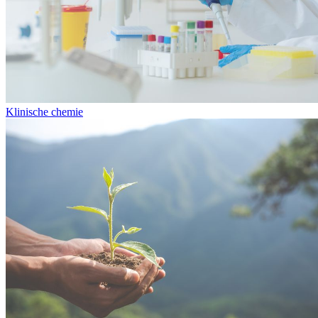
Klinische chemie