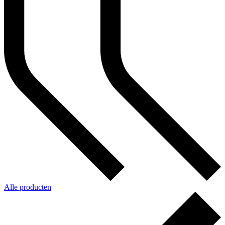
Alle producten