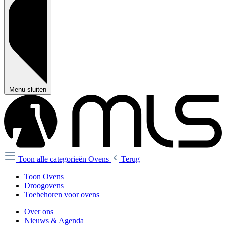
Menu sluiten
Toon alle categorieën
Ovens
Terug
Toon Ovens
Droogovens
Toebehoren voor ovens
Over ons
Nieuws & Agenda