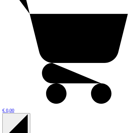
€ 0,00