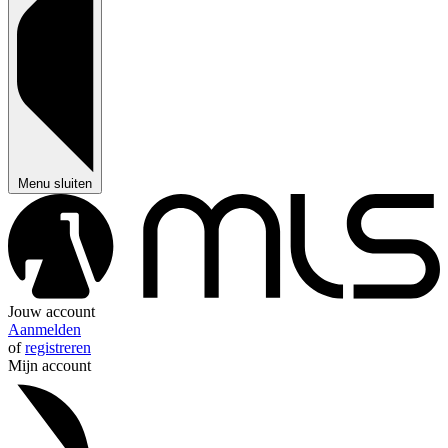
Menu sluiten
Jouw account
Aanmelden
of
registreren
Mijn account