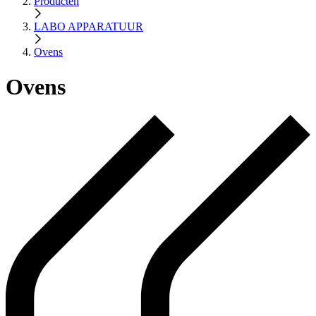
Producten
LABO APPARATUUR
Ovens
Ovens