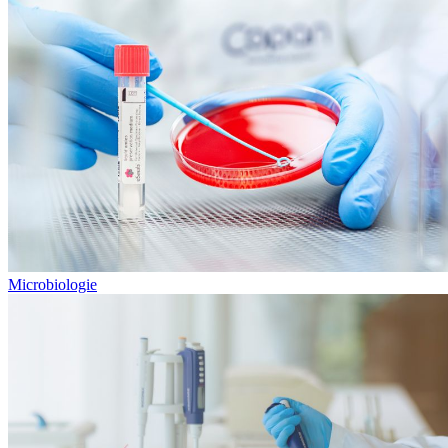
Microbiologie