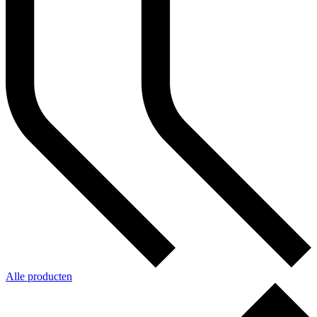
Alle producten