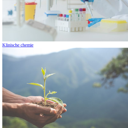
Klinische chemie