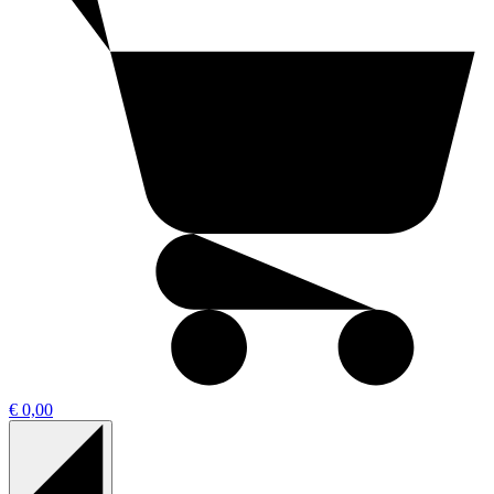
€ 0,00