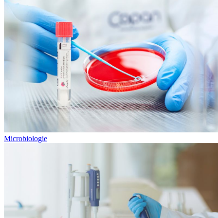
Microbiologie