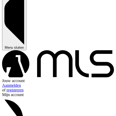
Menu sluiten
Jouw account
Aanmelden
of
registreren
Mijn account