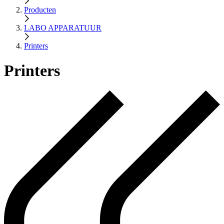
Producten
LABO APPARATUUR
Printers
Printers