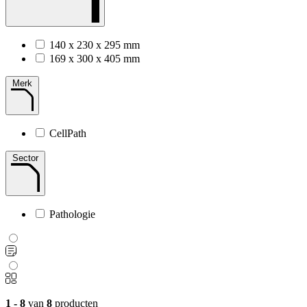
140 x 230 x 295 mm
169 x 300 x 405 mm
Merk
CellPath
Sector
Pathologie
1 - 8
van
8
producten