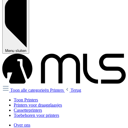
Menu sluiten
Toon alle categorieën
Printers
Terug
Toon Printers
Printers voor draagglaasjes
Cassetteprinters
Toebehoren voor printers
Over ons