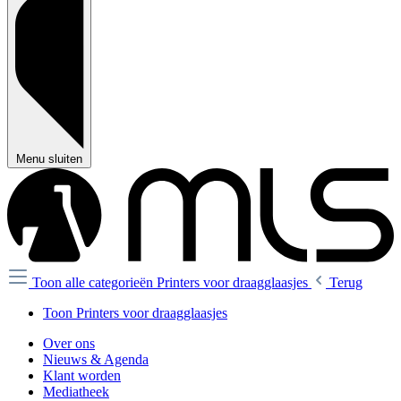
Menu sluiten
Toon alle categorieën
Printers voor draagglaasjes
Terug
Toon Printers voor draagglaasjes
Over ons
Nieuws & Agenda
Klant worden
Mediatheek