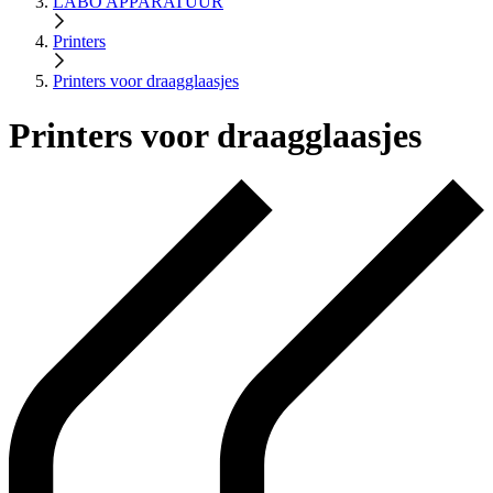
LABO APPARATUUR
Printers
Printers voor draagglaasjes
Printers voor draagglaasjes