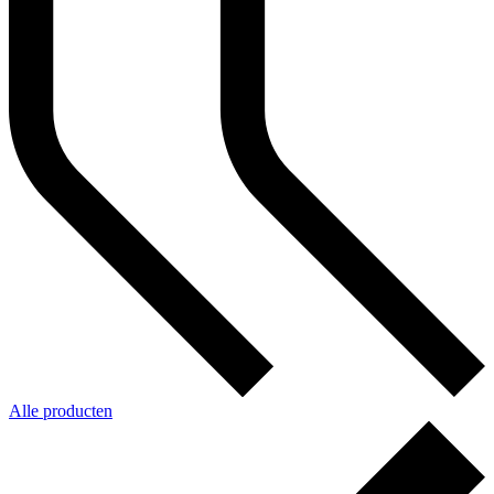
Alle producten