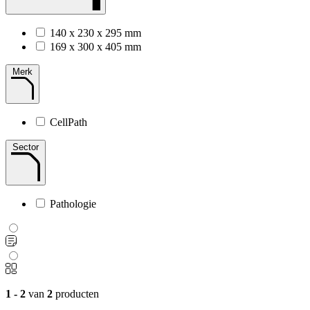
140 x 230 x 295 mm
169 x 300 x 405 mm
Merk
CellPath
Sector
Pathologie
1 - 2
van
2
producten