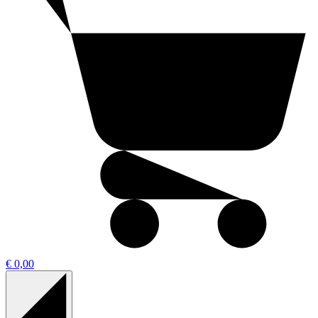
€ 0,00