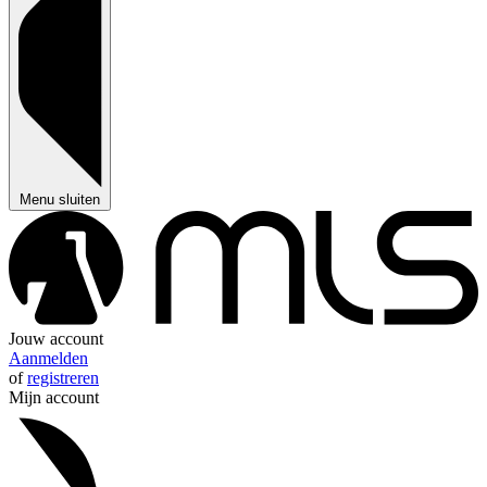
Menu sluiten
Jouw account
Aanmelden
of
registreren
Mijn account