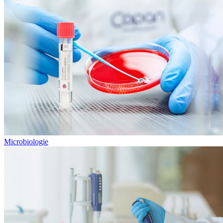
Microbiologie