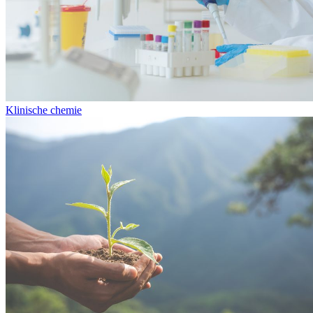
Klinische chemie