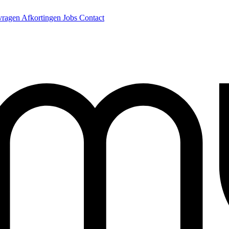
 vragen
Afkortingen
Jobs
Contact